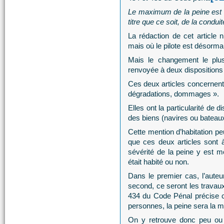
Le maximum de la peine est a
titre que ce soit, de la condui
La rédaction de cet article 
mais où le pilote est désorm
Mais le changement le plus
renvoyée à deux dispositions
Ces deux articles concernent 
dégradations, dommages ».
Elles ont la particularité de 
des biens (navires ou bateaux
Cette mention d’habitation peu
que ces deux articles sont à
sévérité de la peine y est 
était habité ou non.
Dans le premier cas, l’aut
second, ce seront les travaux 
434 du Code Pénal précise c
personnes, la peine sera la m
On y retrouve donc peu ou