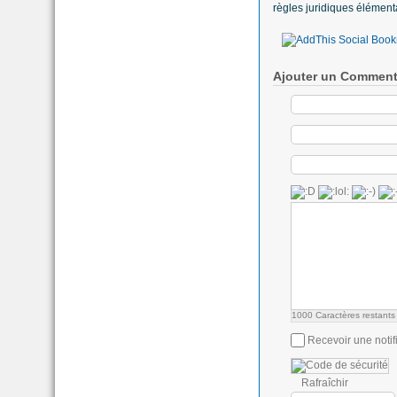
règles juridiques élément
Ajouter un Comment
1000
Caractères restants
Recevoir une notif
Rafraîchir