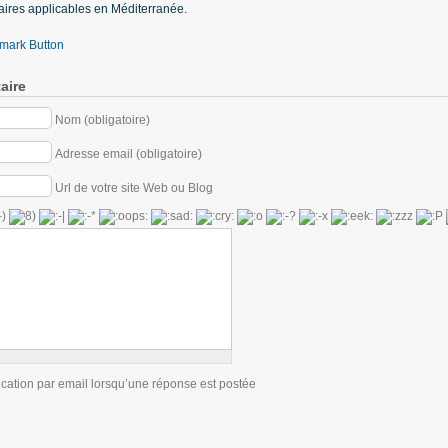
aires applicables en Méditerranée.
aire
Nom (obligatoire)
Adresse email (obligatoire)
Url de votre site Web ou Blog
ication par email lorsqu’une réponse est postée