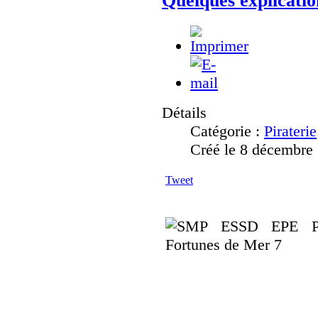
Détails
Catégorie :
Piraterie
Créé le 8 décembre
Tweet