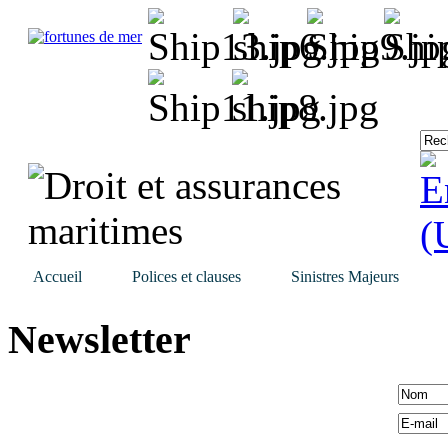
Accueil
Polices et clauses
Sinistres Majeurs
Newsletter