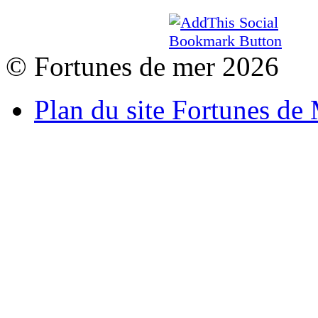
© Fortunes de mer 2026
Plan du site Fortunes de