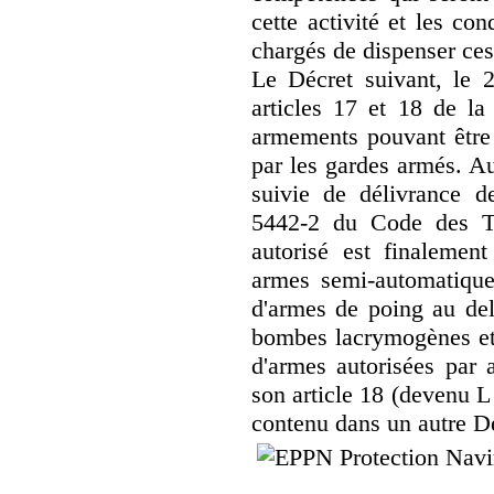
cette activité et les co
chargés de dispenser ces
Le Décret suivant, le 2
articles 17 et 18 de la
armements pouvant être 
par les gardes armés. Au
suivie de délivrance de 
5442-2 du Code des Tr
autorisé est finalement
armes semi-automatique
d'armes de poing au d
bombes lacrymogènes et 
d'armes autorisées par 
son article 18 (devenu L
contenu dans un autre D