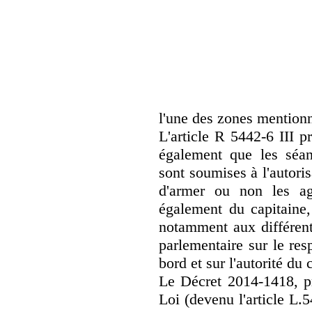
l'une des zones mentionné
L'article R 5442-6 III p
également que les séanc
sont soumises à l'autori
d'armer ou non les ag
également du capitaine,
notamment aux différent
parlementaire sur le re
bord et sur l'autorité du 
Le Décret 2014-1418, pri
Loi (devenu l'article L.