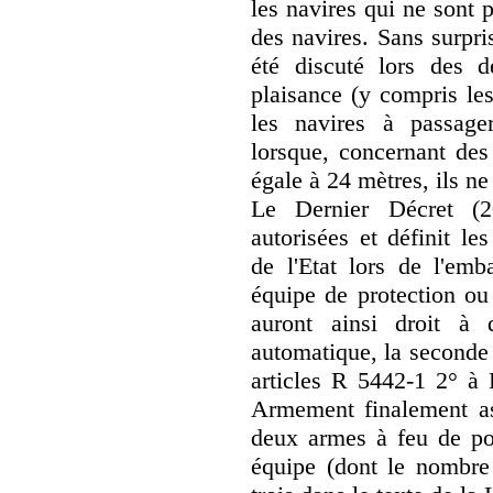
les navires qui ne sont p
des navires. Sans surpri
été discuté lors des d
plaisance (y compris les
les navires à passage
lorsque, concernant des
égale à 24 mètres, ils ne
Le Dernier Décret (2
autorisées et définit le
de l'Etat lors de l'em
équipe de protection ou
auront ainsi droit à
automatique, la seconde 
articles R 5442-1 2° à
Armement finalement as
deux armes à feu de po
équipe (dont le nombre