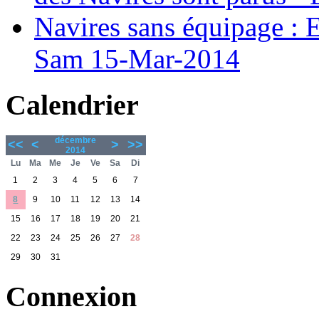
Navires sans équipage : Es
Sam 15-Mar-2014
Calendrier
décembre
<<
<
>
>>
2014
Lu
Ma
Me
Je
Ve
Sa
Di
1
2
3
4
5
6
7
8
9
10
11
12
13
14
15
16
17
18
19
20
21
22
23
24
25
26
27
28
29
30
31
Connexion