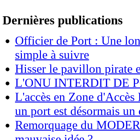
Dernières publications
Officier de Port : Une lo
simple à suivre
Hisser le pavillon pirate e
L'ONU INTERDIT DE 
L'accès en Zone d'Accès R
un port est désormais un 
Remorquage du MODER
mauvaise idée ?