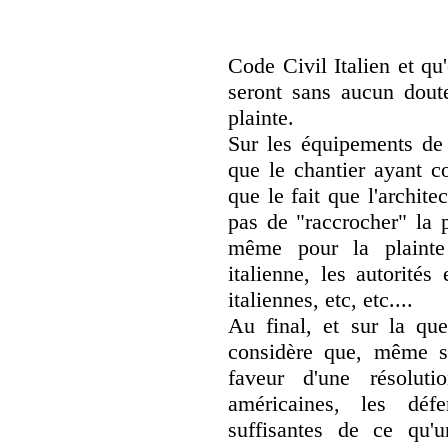
Code Civil Italien et qu
seront sans aucun dou
plainte.
Sur les équipements de 
que le chantier ayant co
que le fait que l'archite
pas de "raccrocher" la 
même pour la plainte 
italienne, les autorité
italiennes, etc, etc....
Au final, et sur la que
considère que, même si
faveur d'une résolut
américaines, les déf
suffisantes de ce qu'