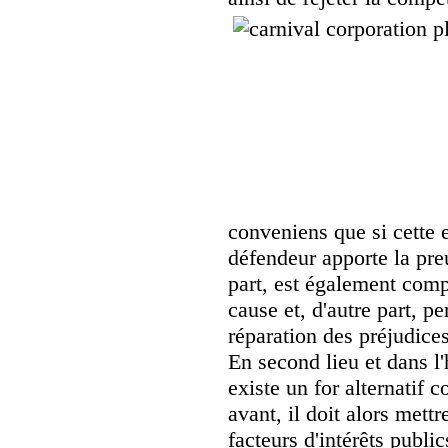
conveniens que si cette ex
défendeur apporte la preu
part, est également comp
cause et, d'autre part, 
réparation des préjudices
En second lieu et dans l'
existe un for alternatif
avant, il doit alors mett
facteurs d'intérêts public