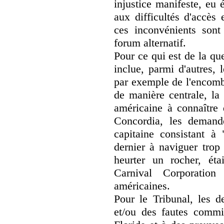
injustice manifeste, eu 
aux difficultés d'accès
ces inconvénients sont
forum alternatif.
Pour ce qui est de la que
inclue, parmi d'autres, l
par exemple de l'encombr
de manière centrale, la 
américaine à connaître 
Concordia, les demand
capitaine consistant à 
dernier à naviguer trop 
heurter un rocher, ét
Carnival Corporation
américaines.
Pour le Tribunal, les d
et/ou des fautes commis