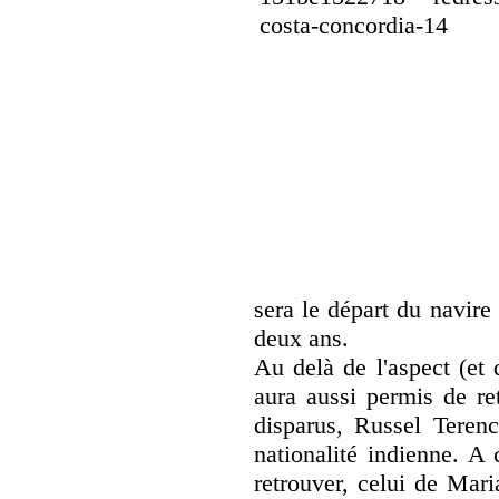
sera le départ du navire 
deux ans.
Au delà de l'aspect (et 
aura aussi permis de re
disparus, Russel Tere
nationalité indienne. A 
retrouver, celui de Ma