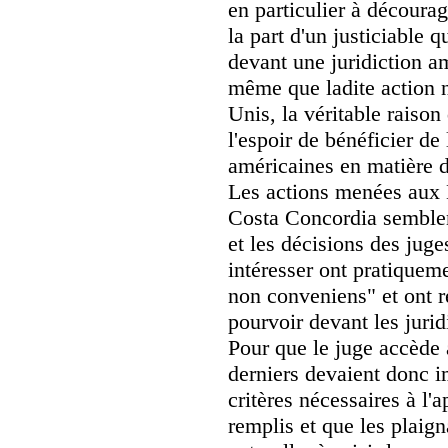
en particulier à découra
la part d'un justiciable q
devant une juridiction a
même que ladite action n
Unis, la véritable raison 
l'espoir de bénéficier de 
américaines en matière d
Les actions menées aux 
Costa Concordia semblent
et les décisions des jug
intéresser ont pratiquem
non conveniens" et ont r
pourvoir devant les jurid
Pour que le juge accède
derniers devaient donc 
critères nécessaires à l'a
remplis et que les plaig