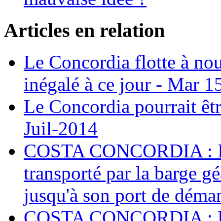
Articles en relation
Le Concordia flotte à no
inégalé à ce jour - Mar 1
Le Concordia pourrait êtr
Juil-2014
COSTA CONCORDIA : Il p
transporté par la barge 
jusqu'à son port de déma
COSTA CONCORDIA : Les 