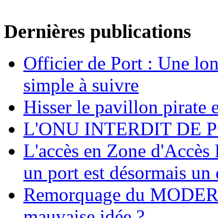
Dernières publications
Officier de Port : Une lo
simple à suivre
Hisser le pavillon pirate e
L'ONU INTERDIT DE 
L'accès en Zone d'Accès R
un port est désormais un 
Remorquage du MODER
mauvaise idée ?