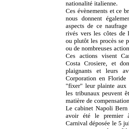
nationalité italienne.
Ces évènements et ce br
nous donnent également
aspects de ce naufrage
rivés vers les côtes de l
ou plutôt les procès se
ou de nombreuses actions
Ces actions visent Ca
Costa Crosiere, et don
plaignants et leurs av
Corporation en Floride 
"fixer" leur plainte aux
les tribunaux peuvent ê
matière de compensation
Le cabinet Napoli Bern
avoir été le premier 
Carnival déposée le 5 ju