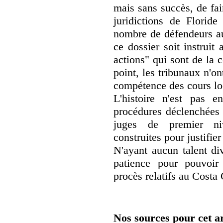
mais sans succès, de fa
juridictions de Floride
nombre de défendeurs a
ce dossier soit instruit 
actions" qui sont de la 
point, les tribunaux n'o
compétence des cours lo
L'histoire n'est pas 
procédures déclenchées 
juges de premier ni
construites pour justifie
N'ayant aucun talent div
patience pour pouvoir 
procès relatifs au Costa 
Nos sources pour cet ar