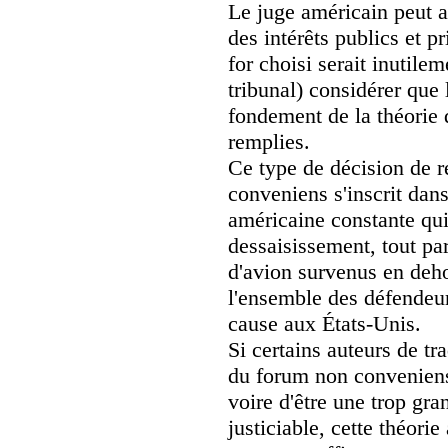
Le juge américain peut a
des intérêts publics et p
for choisi serait inutile
tribunal) considérer que 
fondement de la théorie
remplies.
Ce type de décision de r
conveniens s'inscrit dans
américaine constante qu
dessaisissement, tout pa
d'avion survenus en deho
l'ensemble des défendeur
cause aux États-Unis.
Si certains auteurs de tra
du forum non conveniens 
voire d'être une trop gra
justiciable, cette théori