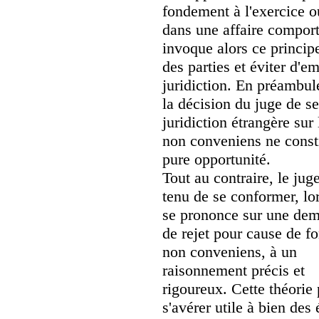
fondement à l'exercice 
dans une affaire comport
invoque alors ce principe
des parties et éviter d'e
juridiction. En préambule
la décision du juge de se
juridiction étrangère su
non conveniens ne const
pure opportunité.
Tout au contraire, le juge
tenu de se conformer, lor
se prononce sur une de
de rejet pour cause de f
non conveniens, à un
raisonnement précis et
rigoureux. Cette théorie 
s'avérer utile à bien des