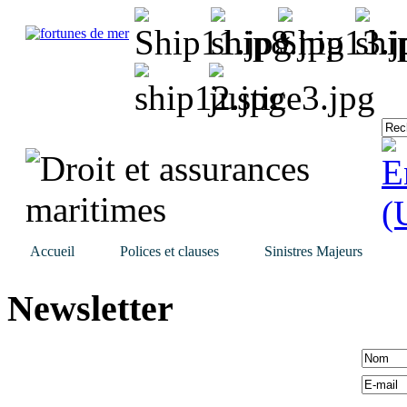
Accueil
Polices et clauses
Sinistres Majeurs
Newsletter