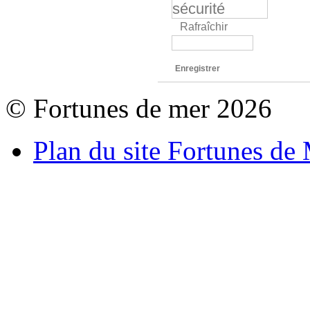
Rafraîchir
Enregistrer
© Fortunes de mer 2026
Plan du site Fortunes de