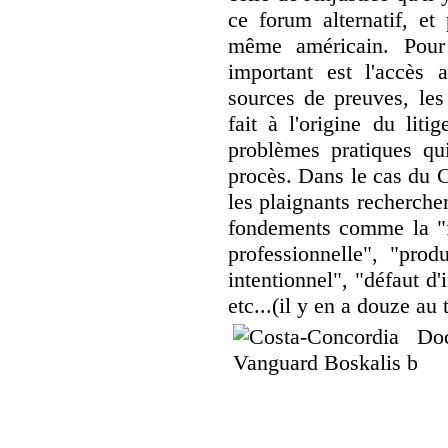
ce forum alternatif, et
même américain. Pour l
important est l'accès 
sources de preuves, les 
fait à l'origine du liti
problèmes pratiques qui
procès. Dans le cas du C
les plaignants recherche
fondements comme la "fa
professionnelle", "prod
intentionnel", "défaut d'
etc...(il y en a douze au 