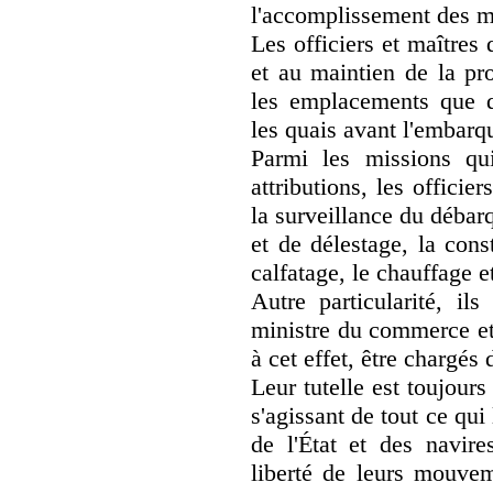
l'accomplissement des me
Les officiers et maîtres d
et au maintien de la pro
les emplacements que d
les quais avant l'embar
Parmi les missions qui
attributions, les offici
la surveillance du déba
et de délestage, la cons
calfatage, le chauffage e
Autre particularité, il
ministre du commerce et 
à cet effet, être chargés 
Leur tutelle est toujours
s'agissant de tout ce qu
de l'État et des navire
liberté de leurs mouveme