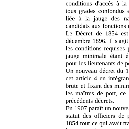
conditions d'accès à la 
tous grades confondus 
liée à la jauge des n
candidats aux fonctions d
Le Décret de 1854 est
décembre 1896. Il s'agit
les conditions requises 
jauge minimale étant 
pour les lieutenants de p
Un nouveau décret du 1
cet article 4 en intégra
brute et fixant des min
les maîtres de port, ce 
précédents décrets.
En 1907 paraît un nouvea
statut des officiers de
1854 tout ce qui avait tra