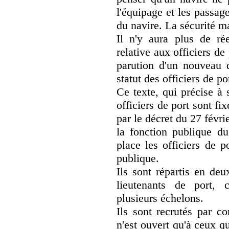
l'équipage et les passage
du navire. La sécurité ma
Il n'y aura plus de rée
relative aux officiers d
parution d'un nouveau d
statut des officiers de po
Ce texte, qui précise à 
officiers de port sont f
par le décret du 27 févr
la fonction publique du
place les officiers de p
publique.
Ils sont répartis en deu
lieutenants de port,
plusieurs échelons.
Ils sont recrutés par c
n'est ouvert qu'à ceux 