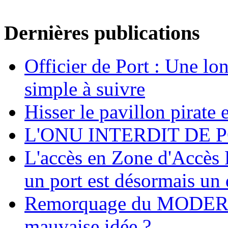
Dernières publications
Officier de Port : Une lo
simple à suivre
Hisser le pavillon pirate e
L'ONU INTERDIT DE 
L'accès en Zone d'Accès R
un port est désormais un 
Remorquage du MODER
mauvaise idée ?