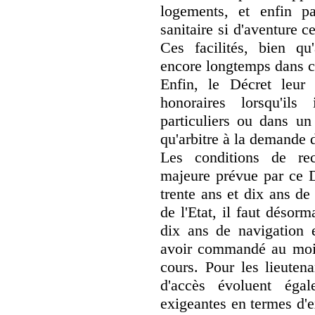
logements, et enfin pa
sanitaire si d'aventure c
Ces facilités, bien qu'
encore longtemps dans ce
Enfin, le Décret leur
honoraires lorsqu'il
particuliers ou dans un
qu'arbitre à la demande 
Les conditions de rec
majeure prévue par ce Dé
trente ans et dix ans de
de l'Etat, il faut désor
dix ans de navigation e
avoir commandé au moi
cours. Pour les lieutena
d'accès évoluent éga
exigeantes en termes d'