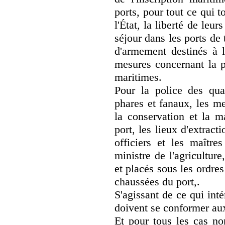
ports, pour tout ce qui 
l'État, la liberté de leu
séjour dans les ports de
d'armement destinés à l
mesures concernant la p
maritimes.
Pour la police des quai
phares et fanaux, les me
la conservation et la 
port, les lieux d'extract
officiers et les maître
ministre de l'agricultur
et placés sous les ordre
chaussées du port,.
S'agissant de ce qui intér
doivent se conformer aux
Et pour tous les cas non