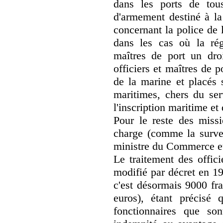
dans les ports de tou
d'armement destiné à la
concernant la police de 
dans les cas où la rég
maîtres de port un droi
officiers et maîtres de p
de la marine et placés 
maritimes, chers du ser
l'inscription maritime e
Pour le reste des missi
charge (comme la surveil
ministre du Commerce et 
Le traitement des offic
modifié par décret en 19
c'est désormais 9000 fra
euros), étant précisé
fonctionnaires que son