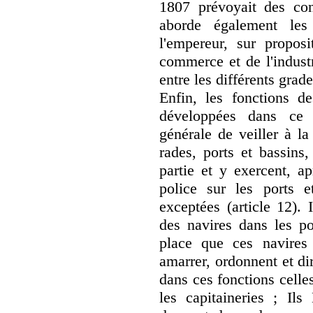
1807 prévoyait des cond
aborde également le
l'empereur, sur proposi
commerce et de l'indust
entre les différents grade
Enfin, les fonctions de
développées dans ce
générale de veiller à la
rades, ports et bassins
partie et y exercent, a
police sur les ports e
exceptées (article 12). I
des navires dans les por
place que ces navires 
amarrer, ordonnent et d
dans ces fonctions celle
les capitaineries ; Ils