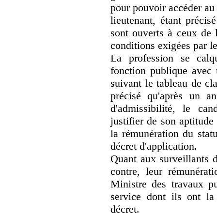
pour pouvoir accéder au 
lieutenant, étant précis
sont ouverts à ceux de l
conditions exigées par le
La profession se calq
fonction publique avec 
suivant le tableau de cl
précisé qu'après un an
d'admissibilité, le ca
justifier de son aptitud
la rémunération du statu
décret d'application.
Quant aux surveillants d
contre, leur rémunérati
Ministre des travaux pu
service dont ils ont 
décret.