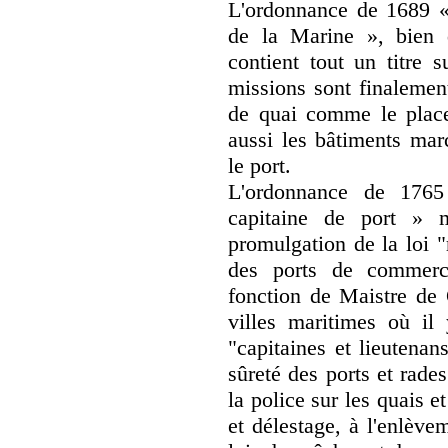
L'ordonnance de 1689 «
de la Marine », bien 
contient tout un titre 
missions sont finalemen
de quai comme le plac
aussi les bâtiments mar
le port.
L'ordonnance de 1765
capitaine de port » m
promulgation de la loi "
des ports de commerce
fonction de Maistre de 
villes maritimes où i
"capitaines et lieutenans
sûreté des ports et rade
la police sur les quais 
et délestage, à l'enlève