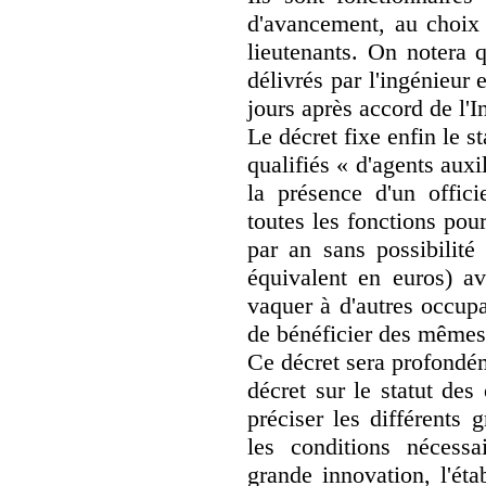
d'avancement, au choix 
lieutenants. On notera 
délivrés par l'ingénieur
jours après accord de l'In
Le décret fixe enfin le s
qualifiés « d'agents auxil
la présence d'un offici
toutes les fonctions po
par an sans possibilité
équivalent en euros) ave
vaquer à d'autres occupa
de bénéficier des mêmes 
Ce décret sera profondé
décret sur le statut des
préciser les différents 
les conditions nécess
grande innovation, l'éta