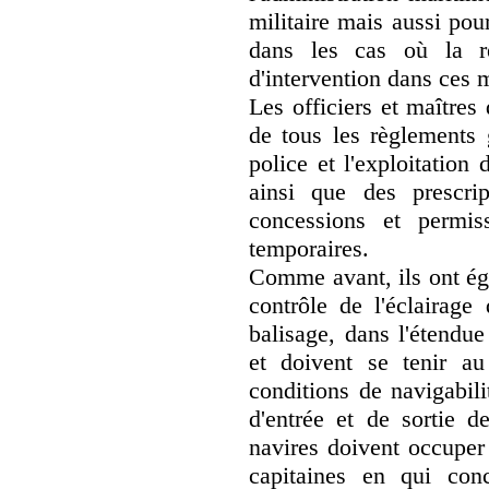
militaire mais aussi pou
dans les cas où la rè
d'intervention dans ces m
Les officiers et maîtres
de tous les règlements 
police et l'exploitation
ainsi que des prescri
concessions et permiss
temporaires.
Comme avant, ils ont éga
contrôle de l'éclairage
balisage, dans l'étendue
et doivent se tenir au
conditions de navigabili
d'entrée et de sortie d
navires doivent occuper
capitaines en qui con