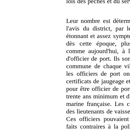
lois des pêches et du ser
Leur nombre est détermi
l'avis du district, par 
étonnant et assez sympt
dès cette époque, plus
comme aujourd'hui, à l'
d'officier de port. Ils 
commune de chaque vill
les officiers de port o
certificats de jaugeage e
pour être officier de por
trente ans minimum et di
marine française. Les c
des lieutenants de vaisse
Ces officiers pouvaient
faits contraires à la pol