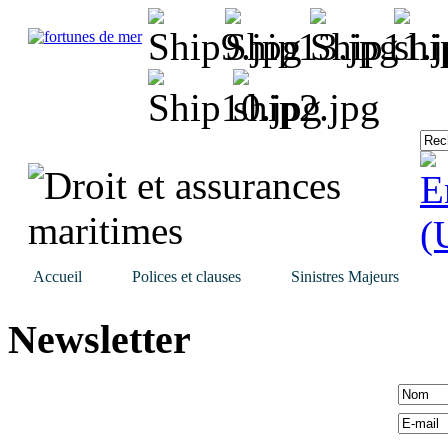
Accueil
Polices et clauses
Sinistres Majeurs
Newsletter