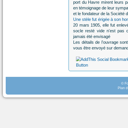
port du Havre mirent leurs p
en témoignage de leur sympa
et le fondateur de la Société
Une stèle fut érigée à son ho
20 mars 1905, elle fut enlevé
socle resté vide n'est pas
jamais été envisagé
Les détails de l'ouvrage son
vous être envoyé sur deman
© Fo
Plan d