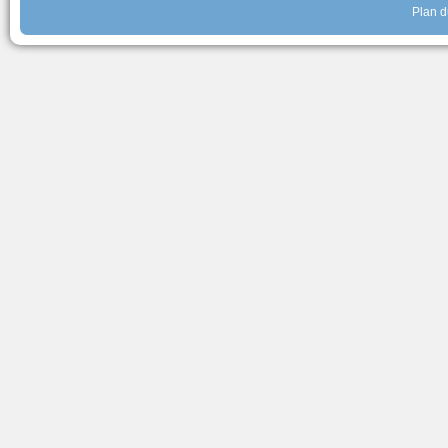
Plan d