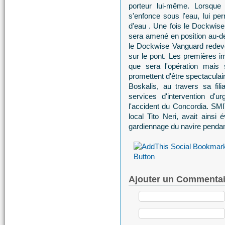
porteur lui-même. Lorsque 
s'enfonce sous l'eau, lui per
d'eau . Une fois le Dockwis
sera amené en position au-de
le Dockwise Vanguard redeve
sur le pont. Les premières 
que sera l'opération mais s
promettent d'être spectaculair
Boskalis, au travers sa fil
services d'intervention d'
l'accident du Concordia. SMI
local Tito Neri, avait ainsi
gardiennage du navire pendant
Ajouter un Commentai