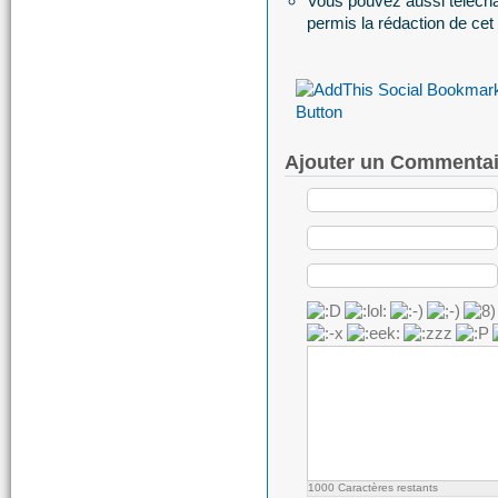
Vous pouvez aussi télecha
permis la rédaction de cet 
Ajouter un Commentai
1000
Caractères restants