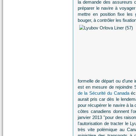
la demande des assureurs du 
préparer le navire à voyager
mettre en position fixe les 
bouger, à contrôler les fixatio
formelle de départ ou d'une 
est en mesure de rejoindre S
de la Sécurité du Canada
écl
aurait pris car dès le lendem
pour récupérer le navire à la
côtes canadiens donnent l'o
janvier 2013 "pour des raison
l'autorisation de tracter le 
très vite polémique au Cana
ministère des transports à