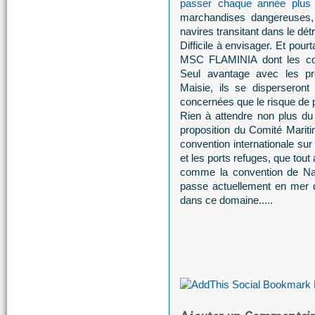
passer chaque année plus
marchandises dangereuses, 
navires transitant dans le détro
Difficile à envisager. Et pour
MSC FLAMINIA dont les cont
Seul avantage avec les pro
Maisie, ils se disperseront
concernées que le risque de po
Rien à attendre non plus du
proposition du Comité Maritim
convention internationale sur
et les ports refuges, que tout a
comme la convention de Nair
passe actuellement en mer d
dans ce domaine.....