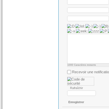
1000
Caractères restants
Recevoir une notificati
Rafraîchir
Enregistrer