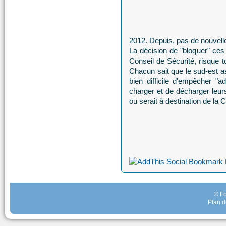
2012. Depuis, pas de nouvell
La décision de "bloquer" ces 
Conseil de Sécurité, risque t
Chacun sait que le sud-est as
bien difficile d'empêcher "
charger et de décharger leu
ou serait à destination de la 
© Fo
Plan d