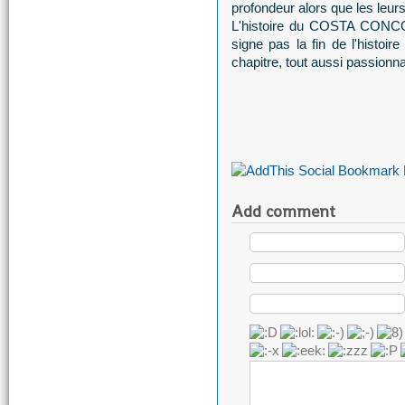
profondeur alors que les leurs
L'histoire du COSTA CONCORD
signe pas la fin de l'histoire
chapitre, tout aussi passionn
Add comment