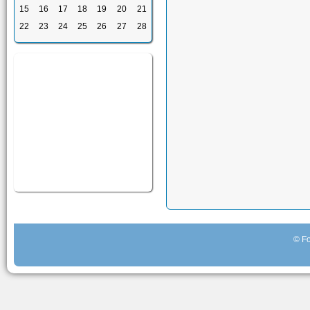
15
16
17
18
19
20
21
22
23
24
25
26
27
28
© Fo