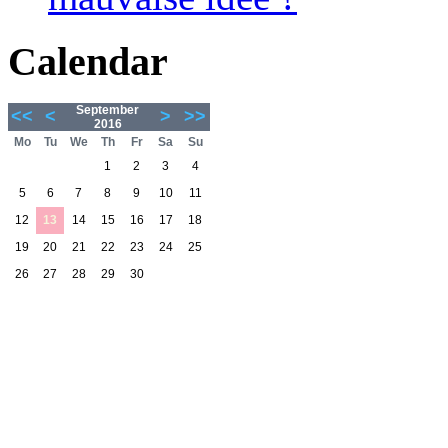
Calendar
September
<<
<
>
>>
2016
Mo
Tu
We
Th
Fr
Sa
Su
1
2
3
4
5
6
7
8
9
10
11
12
13
14
15
16
17
18
19
20
21
22
23
24
25
26
27
28
29
30