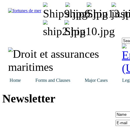
Home
Forms and Clauses
Major Cases
Legi
Newsletter