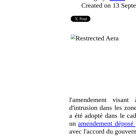
Created on 13 Sept
l'amendement visant 
d'intrusion dans les zone
a été adopté dans le ca
un
amendement déposé 
avec l'accord du gouver