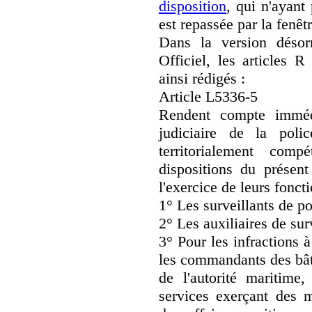
disposition
, qui n'ayant
est repassée par la fenê
Dans la version désor
Officiel, les articles 
ainsi rédigés :
Article L5336-5
Rendent compte immédi
judiciaire de la poli
territorialement comp
dispositions du présent
l'exercice de leurs foncti
1° Les surveillants de po
2° Les auxiliaires de sur
3° Pour les infractions à
les commandants des bâti
de l'autorité maritime,
services exerçant des 