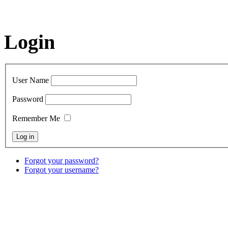
Login
User Name
Password
Remember Me
Forgot your password?
Forgot your username?