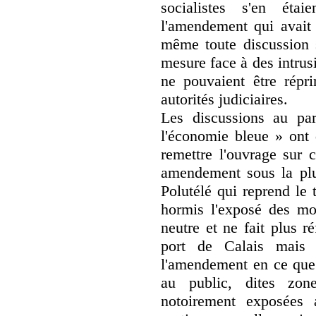
socialistes s'en éta
l'amendement qui avait 
même toute discussion s
mesure face à des intrusi
ne pouvaient être répri
autorités judiciaires.
Les discussions au pa
l'économie bleue » ont
remettre l'ouvrage sur 
amendement sous la pl
Polutélé qui reprend le 
hormis l'exposé des mo
neutre et ne fait plus 
port de Calais mais s
l'amendement en ce que 
au public, dites zon
notoirement exposées 