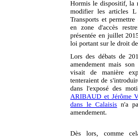
Hormis le dispositif, la
modifier les articles 
Transports et permettre 
en zone d'accès restrei
présentée en juillet 201
loi portant sur le droit 
Lors des débats de 201
amendement mais son dé
visait de manière exp
tenteraient de s'introdui
dans l'exposé des mot
ARIBAUD et Jérôme VIG
dans le Calaisis
n'a pa
amendement.
Dès lors, comme cela 