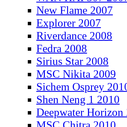
New Flame 2007
Explorer 2007
Riverdance 2008
Fedra 2008
Sirius Star 2008
MSC Nikita 2009
Sichem Osprey 201
Shen Neng 1 2010
Deepwater Horizon
MSC Chitra 2010