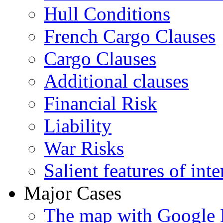
Hull Conditions
French Cargo Clauses
Cargo Clauses
Additional clauses
Financial Risk
Liability
War Risks
Salient features of inte
Major Cases
The map with Google