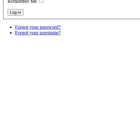
Remember Me
Forgot your password?
Forgot your username?