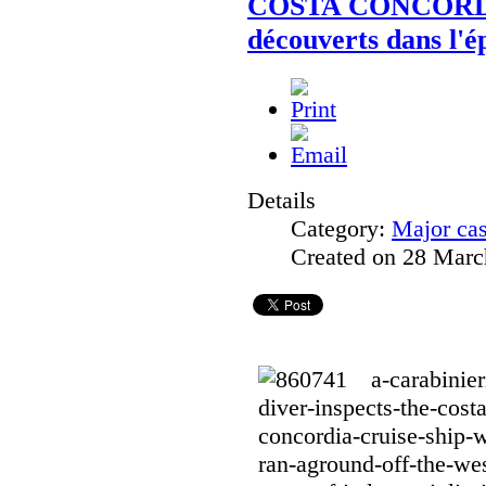
COSTA CONCORDIA
découverts dans l'é
Details
Category:
Major ca
Created on 28 Marc