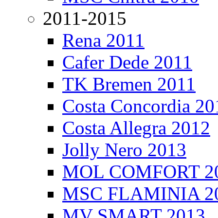
2011-2015
Rena 2011
Cafer Dede 2011
TK Bremen 2011
Costa Concordia 20
Costa Allegra 2012
Jolly Nero 2013
MOL COMFORT 2
MSC FLAMINIA 2
MV SMART 2013