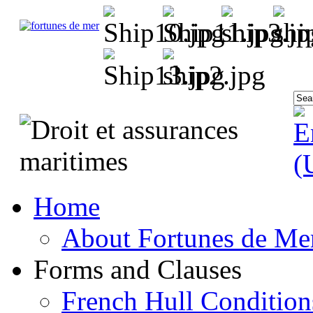
Home
About Fortunes de Me
Forms and Clauses
French Hull Condition