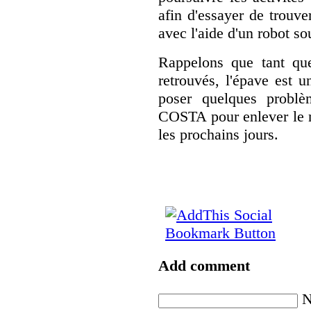
afin d'essayer de trouve
avec l'aide d'un robot so
Rappelons que tant que
retrouvés, l'épave est u
poser quelques problè
COSTA pour enlever le n
les prochains jours.
Add comment
N