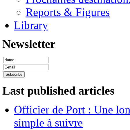
Reports & Figures
Library
Newsletter
Last published articles
Officier de Port : Une lo
simple à suivre