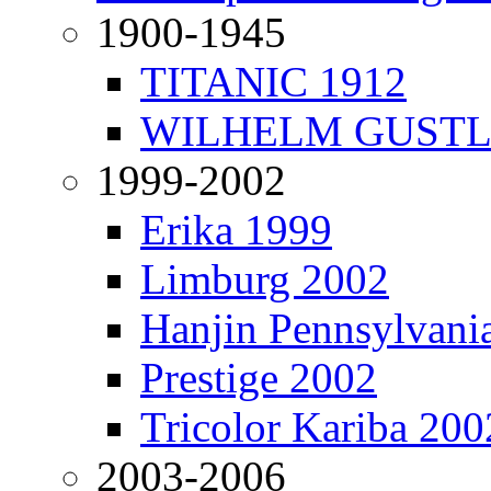
1900-1945
TITANIC 1912
WILHELM GUSTL
1999-2002
Erika 1999
Limburg 2002
Hanjin Pennsylvani
Prestige 2002
Tricolor Kariba 200
2003-2006