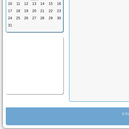
10
11
12
13
14
15
16
17
18
19
20
21
22
23
24
25
26
27
28
29
30
31
© Fo