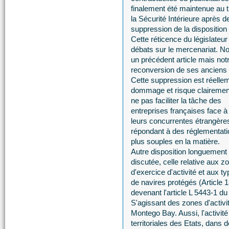
finalement été maintenue au t
la Sécurité Intérieure après 
suppression de la disposition
Cette réticence du législateu
débats sur le mercenariat. 
un précédent article mais not
reconversion de ses anciens mi
Cette suppression est réelle
dommage et risque clairemen
ne pas faciliter la tâche des
entreprises françaises face à
leurs concurrentes étrangère
répondant à des réglementat
plus souples en la matière.
Autre disposition longuement
discutée, celle relative aux z
d'exercice d'activité et aux t
de navires protégés (Article 
devenant l'article L 5443-1 d
S'agissant des zones d'activité,
Montego Bay. Aussi, l'activit
territoriales des Etats, dans