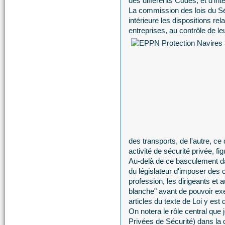
des différents Codes, et d'intelli
La commission des lois du Sén
intérieure les dispositions rel
entreprises, au contrôle de leu
des transports, de l'autre, ce
activité de sécurité privée, fi
Au-delà de ce basculement da
du législateur d'imposer des c
profession, les dirigeants et
blanche" avant de pouvoir exe
articles du texte de Loi y est 
On notera le rôle central que
Privées de Sécurité) dans la 