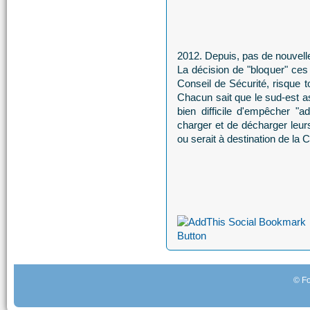
2012. Depuis, pas de nouvell
La décision de "bloquer" ces 
Conseil de Sécurité, risque t
Chacun sait que le sud-est as
bien difficile d'empêcher "
charger et de décharger leu
ou serait à destination de la 
© Fo