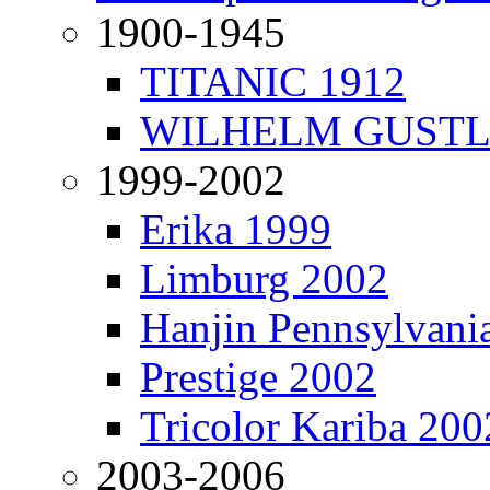
1900-1945
TITANIC 1912
WILHELM GUSTL
1999-2002
Erika 1999
Limburg 2002
Hanjin Pennsylvani
Prestige 2002
Tricolor Kariba 200
2003-2006