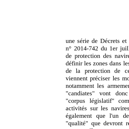
une série de Décrets et
n° 2014-742 du 1er juill
de protection des navir
définir les zones dans le
de la protection de c
viennent préciser les mo
notamment les armement
"candiates" vont donc
"corpus législatif" com
activités sur les navire
également que l'un de
"qualité" que devront r