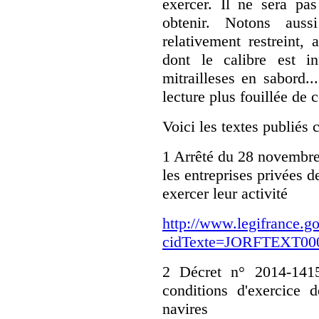
exercer. Il ne sera pas
obtenir. Notons auss
relativement restreint,
dont le calibre est i
mitrailleses en sabord.
lecture plus fouillée de c
Voici les textes publiés 
1 Arrêté du 28 novembre 
les entreprises privées d
exercer leur activité
http://www.legifrance.go
cidTexte=JORFTEXT000
2 Décret n° 2014-141
conditions d'exercice d
navires