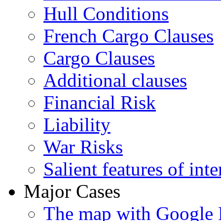
Hull Conditions
French Cargo Clauses
Cargo Clauses
Additional clauses
Financial Risk
Liability
War Risks
Salient features of inte
Major Cases
The map with Google