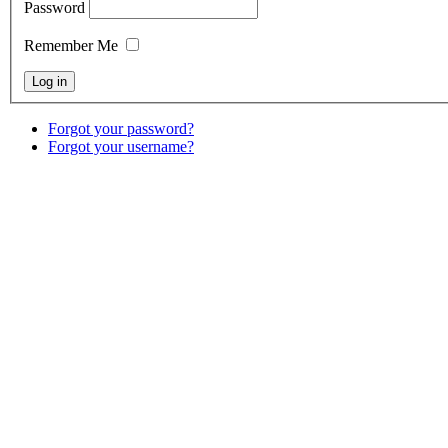
Password
Remember Me
Forgot your password?
Forgot your username?