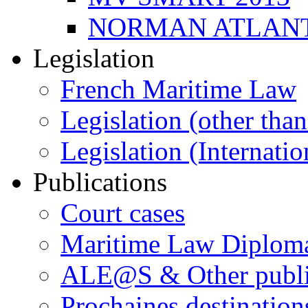
NORMAN ATLANT
Legislation
French Maritime Law
Legislation (other than
Legislation (Internatio
Publications
Court cases
Maritime Law Diplom
ALE@S & Other publi
Prochaines destination