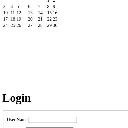
1
2
3
4
5
6
7
8
9
10
11
12
13
14
15
16
17
18
19
20
21
22
23
24
25
26
27
28
29
30
Login
User Name