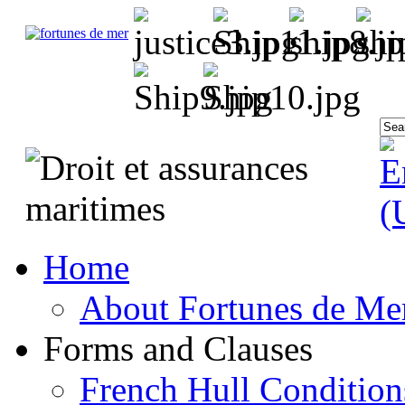
Home
About Fortunes de Me
Forms and Clauses
French Hull Condition