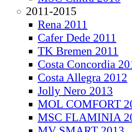
2011-2015
Rena 2011
Cafer Dede 2011
TK Bremen 2011
Costa Concordia 20
Costa Allegra 2012
Jolly Nero 2013
MOL COMFORT 2
MSC FLAMINIA 2
MV SMART 2013