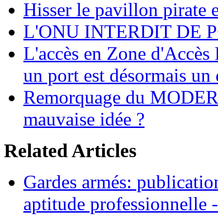
Hisser le pavillon pirate e
L'ONU INTERDIT DE 
L'accès en Zone d'Accès R
un port est désormais un 
Remorquage du MODER
mauvaise idée ?
Related Articles
Gardes armés: publication 
aptitude professionnelle