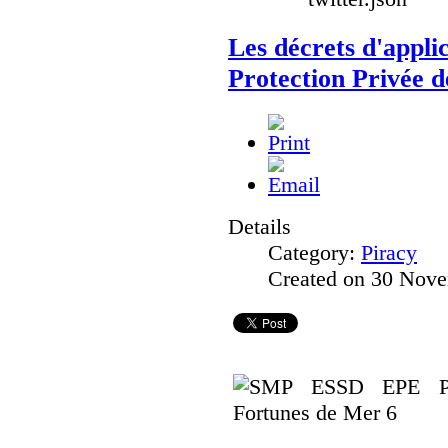
Les décrets d'applic
Protection Privée d
Details
Category:
Piracy
Created on 30 Nov