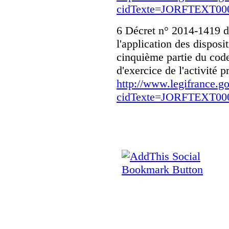
cidTexte=JORFTEXT000
6 Décret n° 2014-1419 
l'application des disposit
cinquième partie du code 
d'exercice de l'activité 
http://www.legifrance.go
cidTexte=JORFTEXT000