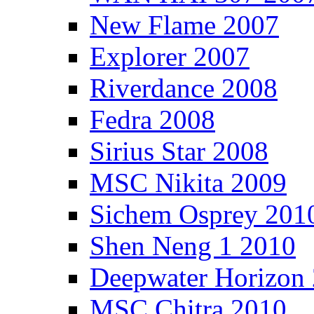
New Flame 2007
Explorer 2007
Riverdance 2008
Fedra 2008
Sirius Star 2008
MSC Nikita 2009
Sichem Osprey 201
Shen Neng 1 2010
Deepwater Horizon
MSC Chitra 2010