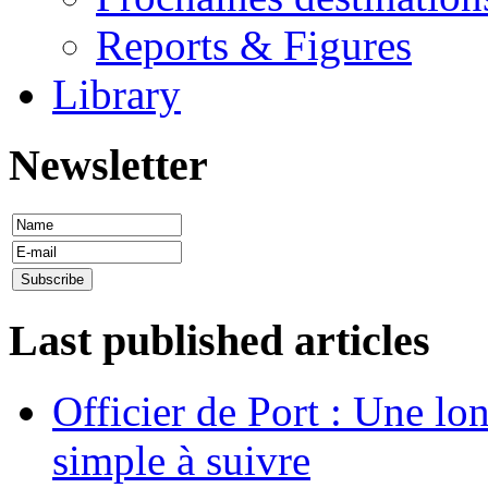
Reports & Figures
Library
Newsletter
Last published articles
Officier de Port : Une lo
simple à suivre