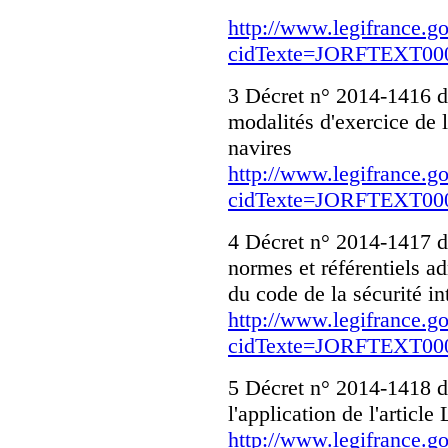
http://www.legifrance.go
cidTexte=JORFTEXT000
3 Décret n° 2014-1416 d
modalités d'exercice de l
navires
http://www.legifrance.go
cidTexte=JORFTEXT000
4 Décret n° 2014-1417 d
normes et référentiels ad
du code de la sécurité in
http://www.legifrance.go
cidTexte=JORFTEXT000
5 Décret n° 2014-1418 
l'application de l'articl
http://www.legifrance.go