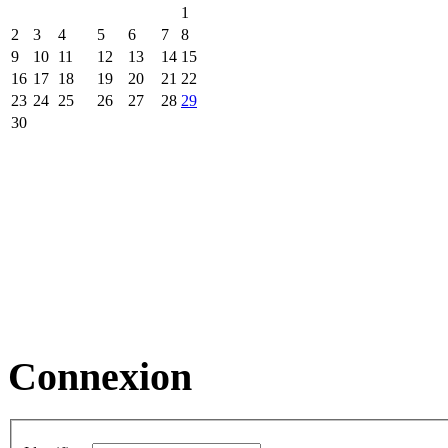
1
2
3
4
5
6
7
8
9
10
11
12
13
14
15
16
17
18
19
20
21
22
23
24
25
26
27
28
29
30
Connexion