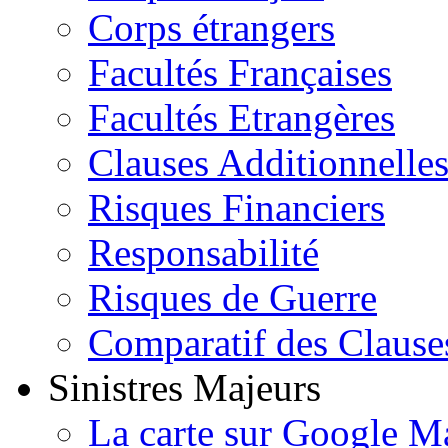
Corps étrangers
Facultés Françaises
Facultés Etrangères
Clauses Additionnelle
Risques Financiers
Responsabilité
Risques de Guerre
Comparatif des Clause
Sinistres Majeurs
La carte sur Google M