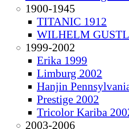
1900-1945
TITANIC 1912
WILHELM GUSTL
1999-2002
Erika 1999
Limburg 2002
Hanjin Pennsylvani
Prestige 2002
Tricolor Kariba 200
2003-2006