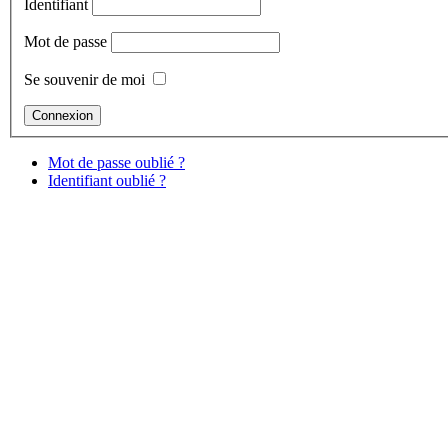
Identifiant
Mot de passe
Se souvenir de moi
Mot de passe oublié ?
Identifiant oublié ?