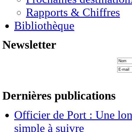
Rapports & Chiffres
Bibliothèque
Newsletter
Dernières publications
Officier de Port : Une lo
simple à suivre