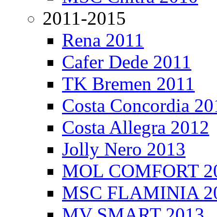
2011-2015
Rena 2011
Cafer Dede 2011
TK Bremen 2011
Costa Concordia 20
Costa Allegra 2012
Jolly Nero 2013
MOL COMFORT 2
MSC FLAMINIA 2
MV SMART 2013