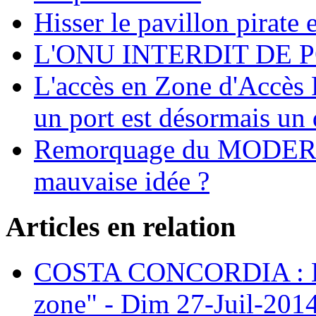
Hisser le pavillon pirate e
L'ONU INTERDIT DE 
L'accès en Zone d'Accès R
un port est désormais un 
Remorquage du MODER
mauvaise idée ?
Articles en relation
COSTA CONCORDIA : Les 
zone" - Dim 27-Juil-201