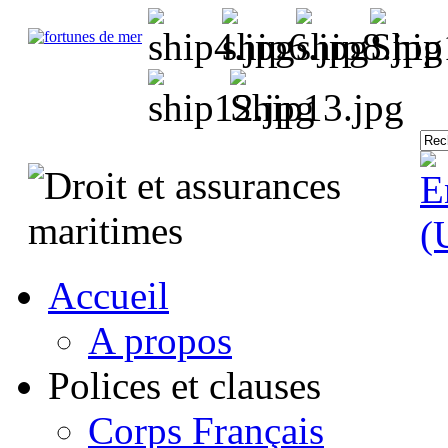
Accueil
A propos
Polices et clauses
Corps Français