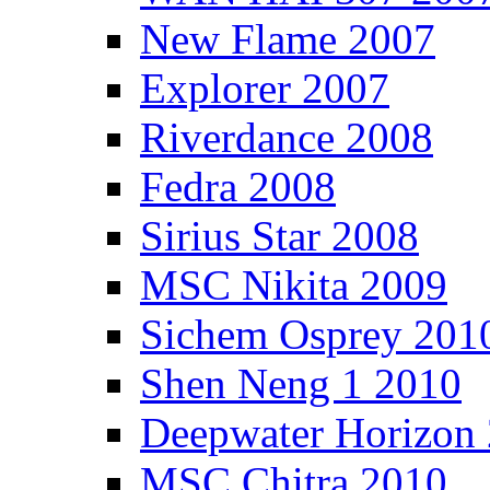
New Flame 2007
Explorer 2007
Riverdance 2008
Fedra 2008
Sirius Star 2008
MSC Nikita 2009
Sichem Osprey 201
Shen Neng 1 2010
Deepwater Horizon
MSC Chitra 2010