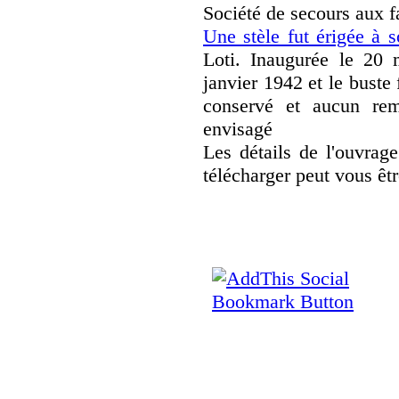
Société de secours aux f
Une stèle fut érigée à 
Loti. Inaugurée le 20 
janvier 1942 et le buste 
conservé et aucun rem
envisagé
Les détails de l'ouvrag
télécharger peut vous ê