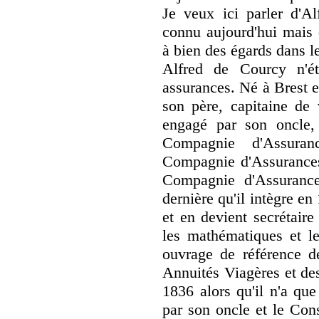
Je veux ici parler d'A
connu aujourd'hui mais 
à bien des égards dans le
Alfred de Courcy n'ét
assurances. Né à Brest e
son père, capitaine de
engagé par son oncle,
Compagnie d'Assuran
Compagnie d'Assurances 
Compagnie d'Assurance
dernière qu'il intègre en 
et en devient secrétair
les mathématiques et le
ouvrage de référence d
Annuités Viagères et des
1836 alors qu'il n'a qu
par son oncle et le Con