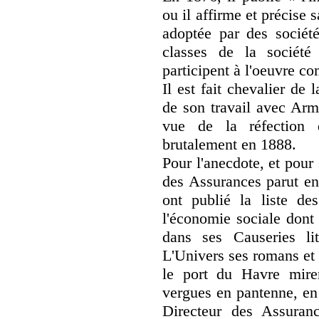
ou il affirme et précise s
adoptée par des société
classes de la société 
participent à l'oeuvre 
Il est fait chevalier de
de son travail avec Ar
vue de la réfection
brutalement en 1888.
Pour l'anecdote, et pour
des Assurances parut en
ont publié la liste de
l'économie sociale dont
dans ses Causeries lit
L'Univers ses romans et 
le port du Havre miren
vergues en pantenne, en
Directeur des Assuran