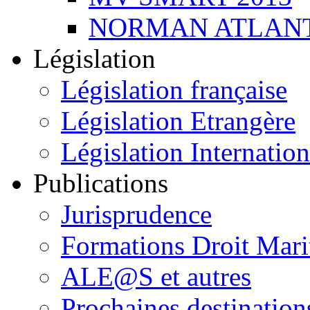
NORMAN ATLANT
Législation
Législation française
Législation Etrangère
Législation Internation
Publications
Jurisprudence
Formations Droit Mari
ALE@S et autres
Prochaines destination