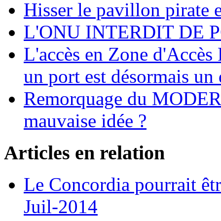
Hisser le pavillon pirate e
L'ONU INTERDIT DE 
L'accès en Zone d'Accès R
un port est désormais un 
Remorquage du MODER
mauvaise idée ?
Articles en relation
Le Concordia pourrait êtr
Juil-2014