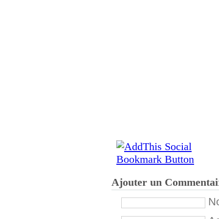
Ajouter un Commentai
No