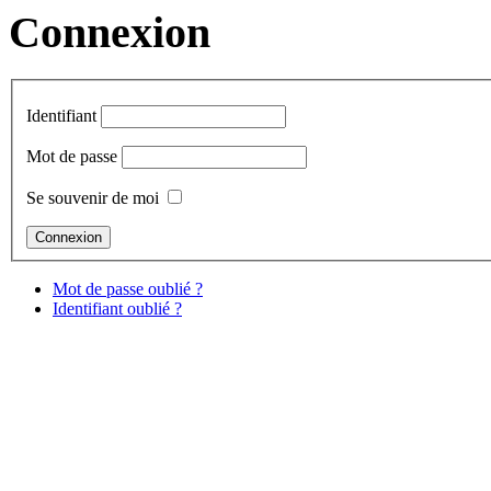
Connexion
Identifiant
Mot de passe
Se souvenir de moi
Mot de passe oublié ?
Identifiant oublié ?