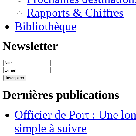
Rapports & Chiffres
Bibliothèque
Newsletter
Dernières publications
Officier de Port : Une lo
simple à suivre