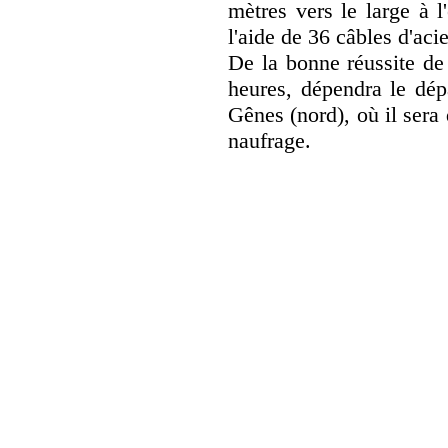
mètres vers le large à l
l'aide de 36 câbles d'aci
De la bonne réussite de 
heures, dépendra le dép
Gênes (nord), où il sera
naufrage.