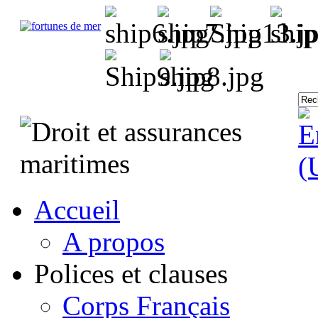
Accueil
A propos
Polices et clauses
Corps Français