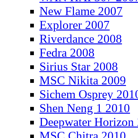
New Flame 2007
Explorer 2007
Riverdance 2008
Fedra 2008
Sirius Star 2008
MSC Nikita 2009
Sichem Osprey 201
Shen Neng 1 2010
Deepwater Horizon
MSC Chitra 2010