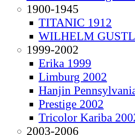
1900-1945
TITANIC 1912
WILHELM GUSTL
1999-2002
Erika 1999
Limburg 2002
Hanjin Pennsylvani
Prestige 2002
Tricolor Kariba 200
2003-2006