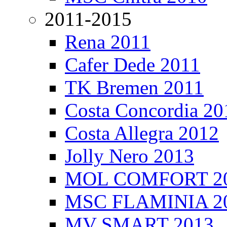
2011-2015
Rena 2011
Cafer Dede 2011
TK Bremen 2011
Costa Concordia 20
Costa Allegra 2012
Jolly Nero 2013
MOL COMFORT 2
MSC FLAMINIA 2
MV SMART 2013