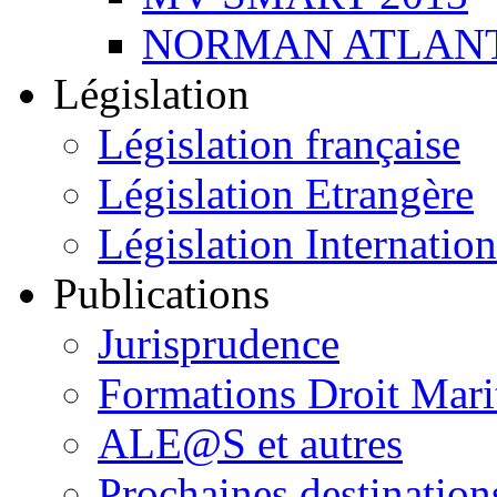
NORMAN ATLANT
Législation
Législation française
Législation Etrangère
Législation Internation
Publications
Jurisprudence
Formations Droit Mari
ALE@S et autres
Prochaines destination