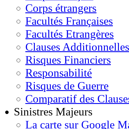
Corps étrangers
Facultés Françaises
Facultés Etrangères
Clauses Additionnelle
Risques Financiers
Responsabilité
Risques de Guerre
Comparatif des Clause
Sinistres Majeurs
La carte sur Google M