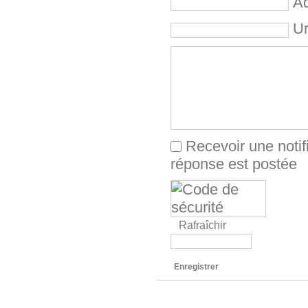
Ad
Ur
Recevoir une notif
réponse est postée
Rafraîchir
Enregistrer