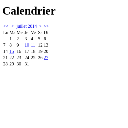
Calendrier
<<
<
juillet 2014
>
>>
Lu
Ma
Me
Je
Ve
Sa
Di
1
2
3
4
5
6
7
8
9
10
11
12
13
14
15
16
17
18
19
20
21
22
23
24
25
26
27
28
29
30
31