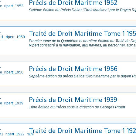
Précis de Droit Maritime 1952
Sixième édition du Précis Dalloz "Droit Maritime" par le Doyen Ri
Traité de Droit Maritime Tome 1 19
Premier tome de la Quatrième et dernière édition du Traité du D
Ripert consacré à la navigation, aux navires, au personnel, aux 
Précis de Droit Maritime 1956
Septième édition du précis Dalloz "Droit Maritime par le doyen Ri
Précis de Droit Maritime 1939
1ière édition du Précis sous la direction de Georges Ripert
Traité de Droit Maritime Tome 1 19