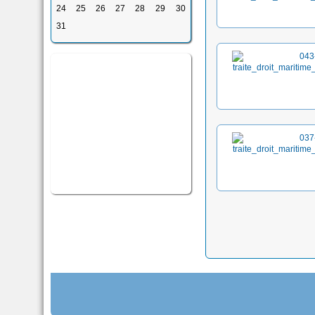
24
25
26
27
28
29
30
31