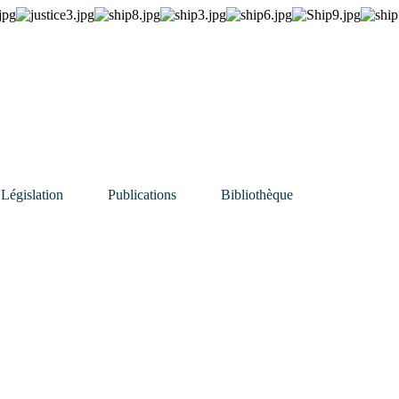
Législation
Publications
Bibliothèque