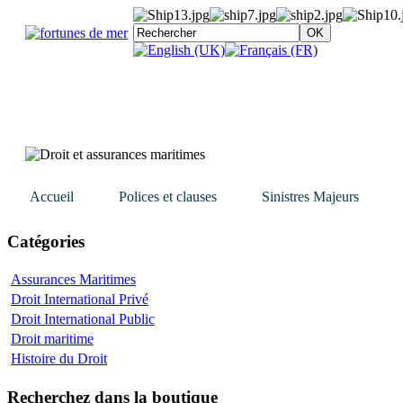
Accueil
Polices et clauses
Sinistres Majeurs
Catégories
Assurances Maritimes
Droit International Privé
Droit International Public
Droit maritime
Histoire du Droit
Recherchez dans la boutique