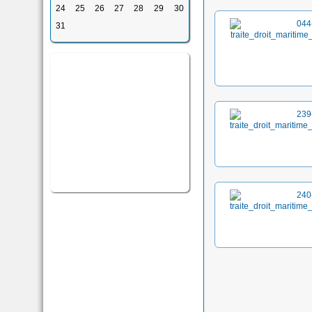
24
25
26
27
28
29
30
31