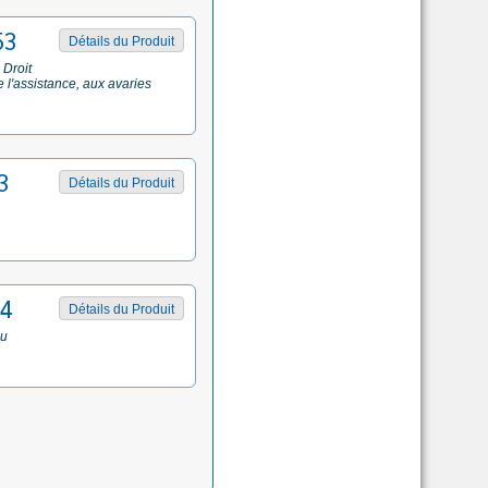
53
Détails du Produit
 Droit
 l'assistance, aux avaries
3
Détails du Produit
14
Détails du Produit
du