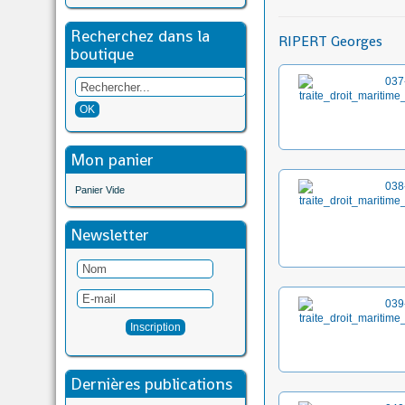
Recherchez dans la
RIPERT Georges
boutique
Mon panier
Panier Vide
Newsletter
Dernières publications