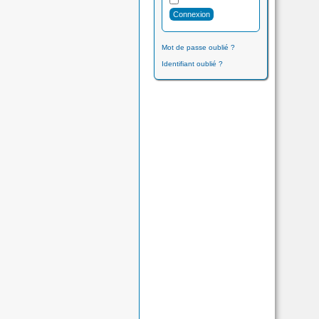
Mot de passe oublié ?
Identifiant oublié ?