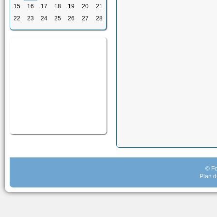
15
16
17
18
19
20
21
22
23
24
25
26
27
28
© Fo
Plan d