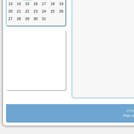
13
14
15
16
17
18
19
20
21
22
23
24
25
26
27
28
29
30
31
© Fo
Plan d