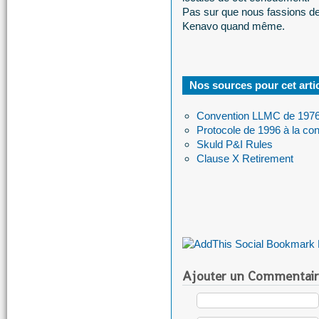
Pas sur que nous fassions de
Kenavo quand même.
Nos sources pour cet arti
Convention LLMC de 197
Protocole de 1996 à la co
Skuld P&I Rules
Clause X Retirement
Ajouter un Commentair