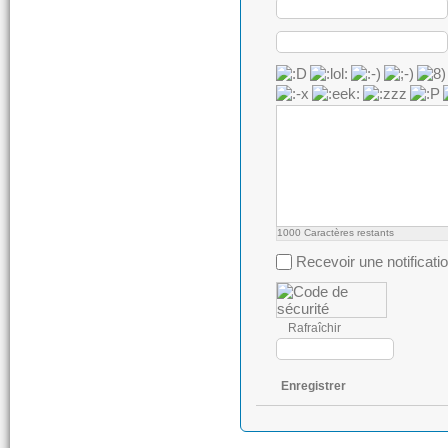
1000
Caractères restants
Recevoir une notificati
Rafraîchir
Enregistrer