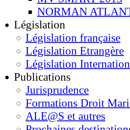
NORMAN ATLANT
Législation
Législation française
Législation Etrangère
Législation Internation
Publications
Jurisprudence
Formations Droit Mari
ALE@S et autres
Prochaines destination