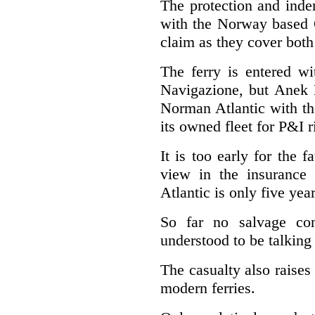
The protection and inde
with the Norway based G
claim as they cover both
The ferry is entered w
Navigazione, but Anek L
Norman Atlantic with th
its owned fleet for P&I 
It is too early for the 
view in the insurance
Atlantic is only five yea
So far no salvage con
understood to be talking
The casualty also raises
modern ferries.