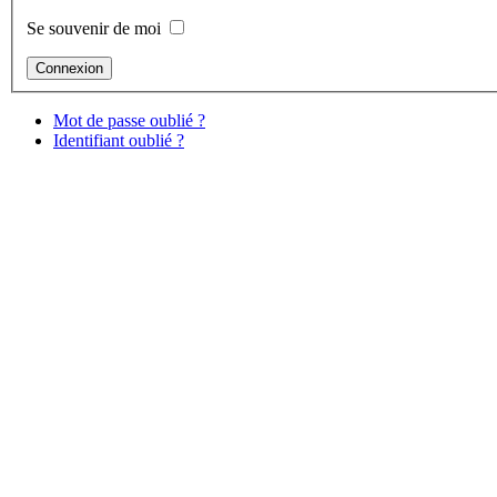
Se souvenir de moi
Mot de passe oublié ?
Identifiant oublié ?