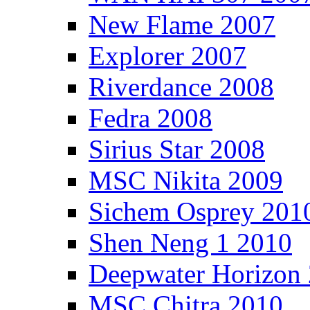
New Flame 2007
Explorer 2007
Riverdance 2008
Fedra 2008
Sirius Star 2008
MSC Nikita 2009
Sichem Osprey 201
Shen Neng 1 2010
Deepwater Horizon
MSC Chitra 2010