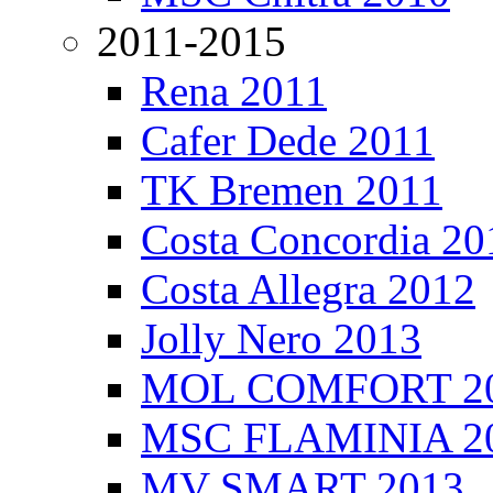
2011-2015
Rena 2011
Cafer Dede 2011
TK Bremen 2011
Costa Concordia 20
Costa Allegra 2012
Jolly Nero 2013
MOL COMFORT 2
MSC FLAMINIA 2
MV SMART 2013