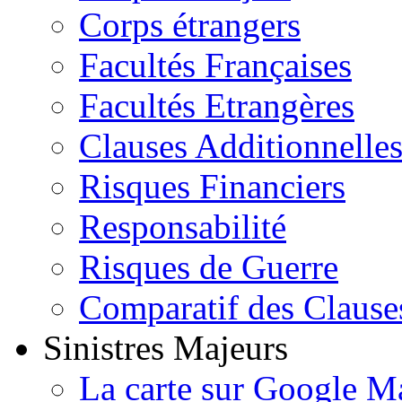
Corps étrangers
Facultés Françaises
Facultés Etrangères
Clauses Additionnelle
Risques Financiers
Responsabilité
Risques de Guerre
Comparatif des Clause
Sinistres Majeurs
La carte sur Google M