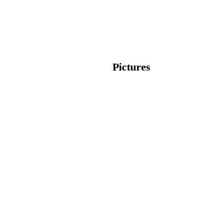
Pictures