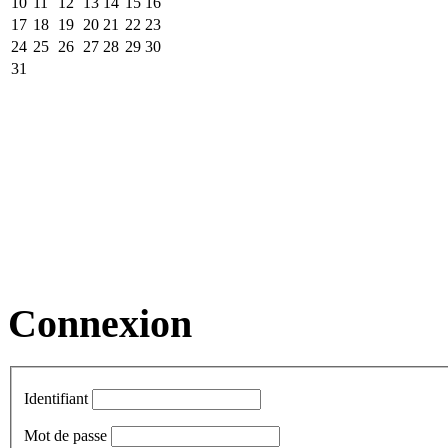
10
11
12
13
14
15
16
17
18
19
20
21
22
23
24
25
26
27
28
29
30
31
Connexion
Identifiant
Mot de passe