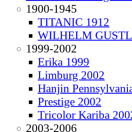
1900-1945
TITANIC 1912
WILHELM GUSTL
1999-2002
Erika 1999
Limburg 2002
Hanjin Pennsylvani
Prestige 2002
Tricolor Kariba 200
2003-2006