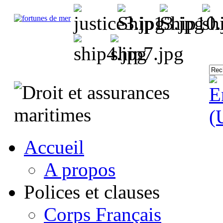
Accueil
A propos
Polices et clauses
Corps Français