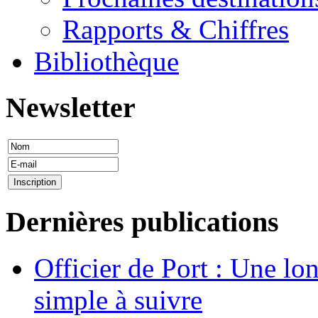
Rapports & Chiffres
Bibliothèque
Newsletter
Dernières publications
Officier de Port : Une lo
simple à suivre