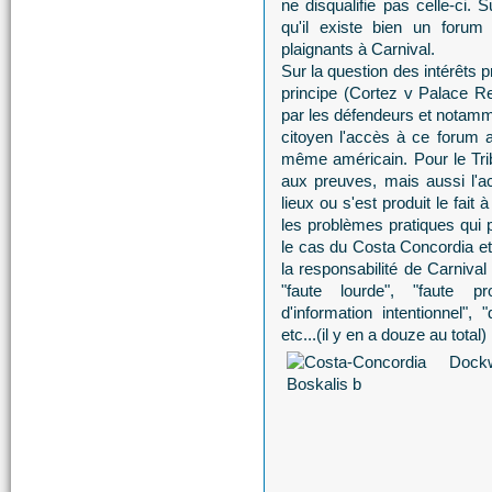
ne disqualifie pas celle-ci. 
qu'il existe bien un forum 
plaignants à Carnival.
Sur la question des intérêts p
principe (Cortez v Palace Re
par les défendeurs et notammen
citoyen l'accès à ce forum al
même américain. Pour le Tribu
aux preuves, mais aussi l'a
lieux ou s'est produit le fait 
les problèmes pratiques qui 
le cas du Costa Concordia et
la responsabilité de Carniva
"faute lourde", "faute pro
d'information intentionnel", 
etc...(il y en a douze au total)