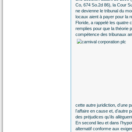
Co, 674 So.2d 86), la Cour Su
ne devienne le tribunal du mo
locaux aient à payer pour la r
Floride, a rappelé les quatre
remplies pour que la théorie p
compétence des tribunaux am
cette autre juridiction, d'une
l'affaire en cause et, d'autre
des préjudices qu'ils allèguent
En second lieu et dans l'hypot
alternatif conforme aux exige