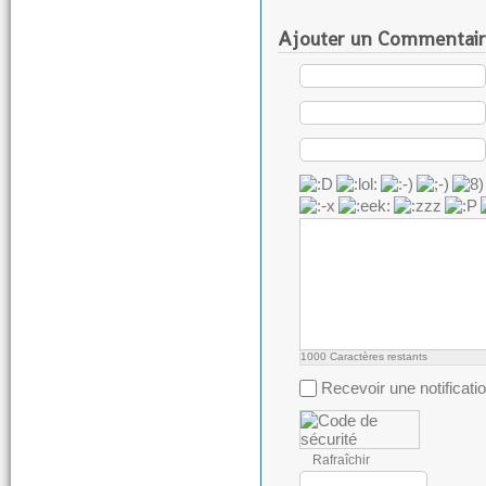
Ajouter un Commentair
1000
Caractères restants
Recevoir une notificati
Rafraîchir