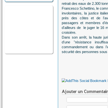
retrait des eaux de 2.300 ton
Francesco Schettino, le com
involontaires, la justice ita
près des côtes et de l'av
passagers et membres d'équ
d'ailleurs de le juger le 1
croisière.
Dans son arrêt, la haute juri
d'une "résistance insuff
commandement ou dans l'ex
sécurité des personnes sous 
Ajouter un Commentair