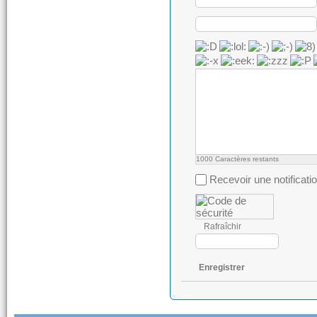
1000
Caractères restants
Recevoir une notificati
Rafraîchir
Enregistrer