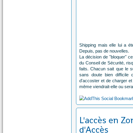
Shipping mais elle lui a é
Depuis, pas de nouvelles.
La décision de "bloquer" ce
du Conseil de Sécurité, ris
faits. Chacun sait que le s
sans doute bien difficil
d'accoster et de charger e
même viendrait-elle ou serai
L'accès en Zo
d'Accès