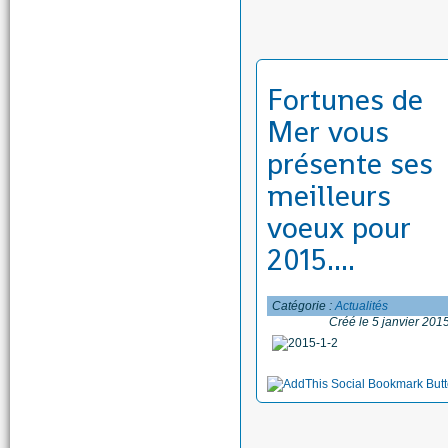
Fortunes de
Mer vous
présente ses
meilleurs
voeux pour
2015....
Catégorie :
Actualités
Créé le 5 janvier 201