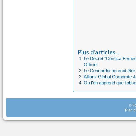
Plus d'articles...
Le Décret "Corsica Ferries
Officiel
Le Concordia pourrait être 
Allianz Global Corporate &
Ou l'on apprend que l'ob
© Fo
Plan d