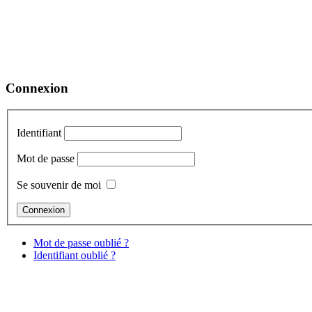
Connexion
Identifiant
Mot de passe
Se souvenir de moi
Mot de passe oublié ?
Identifiant oublié ?