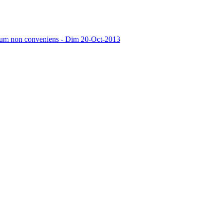
rum non conveniens - Dim 20-Oct-2013