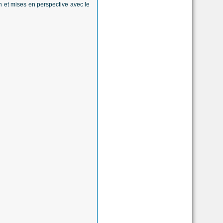
n et mises en perspective avec le