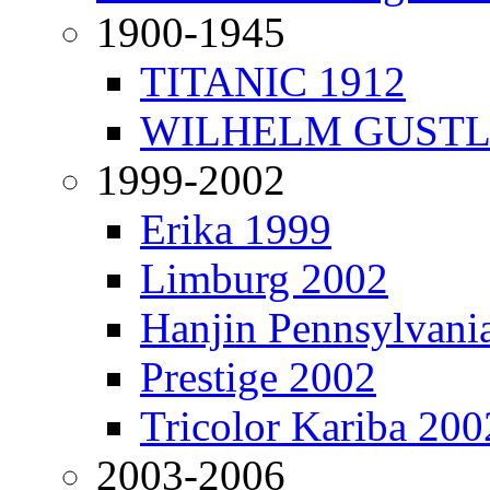
1900-1945
TITANIC 1912
WILHELM GUSTL
1999-2002
Erika 1999
Limburg 2002
Hanjin Pennsylvani
Prestige 2002
Tricolor Kariba 200
2003-2006