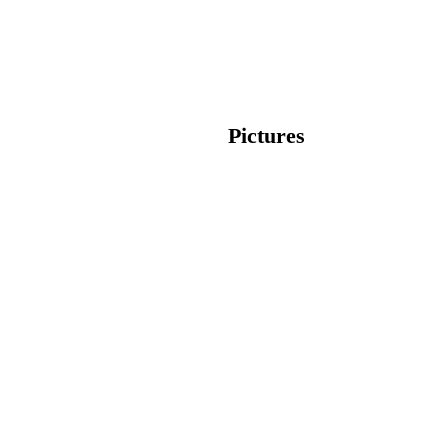
Pictures