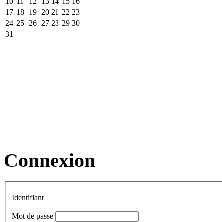
10
11
12
13
14
15
16
17
18
19
20
21
22
23
24
25
26
27
28
29
30
31
Connexion
Identifiant
Mot de passe