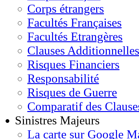
Corps étrangers
Facultés Françaises
Facultés Etrangères
Clauses Additionnelle
Risques Financiers
Responsabilité
Risques de Guerre
Comparatif des Clause
Sinistres Majeurs
La carte sur Google M