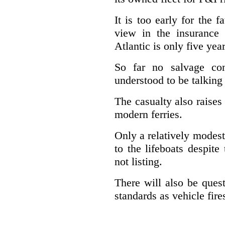
It is too early for the 
view in the insurance
Atlantic is only five yea
So far no salvage con
understood to be talking
The casualty also raises
modern ferries.
Only a relatively modest
to the lifeboats despit
not listing.
There will also be quest
standards as vehicle fir