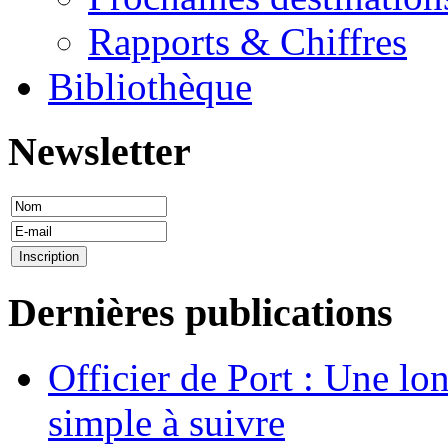
Rapports & Chiffres
Bibliothèque
Newsletter
Dernières publications
Officier de Port : Une lo
simple à suivre