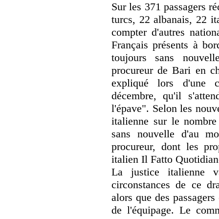
Sur les 371 passagers ré
turcs, 22 albanais, 22 it
compter d'autres nation
Français présents à bor
toujours sans nouvel
procureur de Bari en ch
expliqué lors d'une 
décembre, qu'il s'atten
l'épave". Selon les nouv
italienne sur le nombr
sans nouvelle d'au mo
procureur, dont les pro
italien Il Fatto Quotidian
La justice italienne v
circonstances de ce dr
alors que des passagers
de l'équipage. Le com