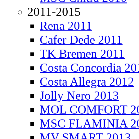
2011-2015
Rena 2011
Cafer Dede 2011
TK Bremen 2011
Costa Concordia 20
Costa Allegra 2012
Jolly Nero 2013
MOL COMFORT 2
MSC FLAMINIA 2
MV SMART 2013