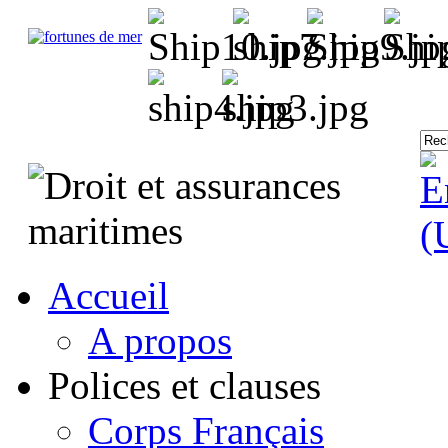
Accueil
A propos
Polices et clauses
Corps Français