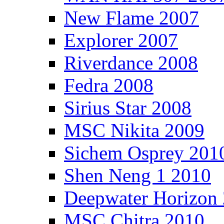
New Flame 2007
Explorer 2007
Riverdance 2008
Fedra 2008
Sirius Star 2008
MSC Nikita 2009
Sichem Osprey 201
Shen Neng 1 2010
Deepwater Horizon
MSC Chitra 2010