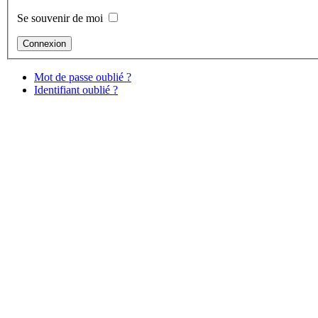
Se souvenir de moi
Mot de passe oublié ?
Identifiant oublié ?