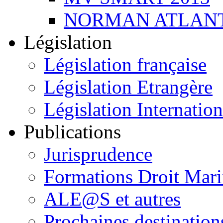
NORMAN ATLANT
Législation
Législation française
Législation Etrangère
Législation Internation
Publications
Jurisprudence
Formations Droit Mari
ALE@S et autres
Prochaines destination