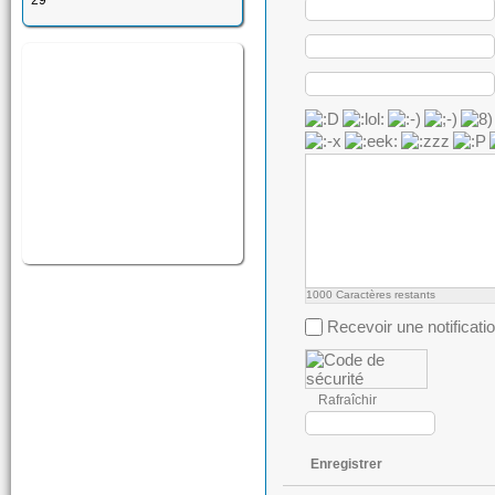
29
1000
Caractères restants
Recevoir une notificati
Rafraîchir
Enregistrer