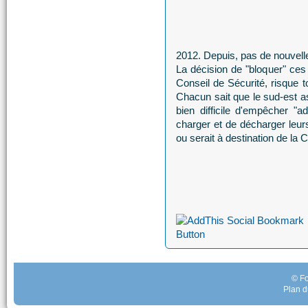
2012. Depuis, pas de nouvell
La décision de "bloquer" ces 
Conseil de Sécurité, risque t
Chacun sait que le sud-est as
bien difficile d'empêcher "
charger et de décharger leu
ou serait à destination de la 
© Fo
Plan d