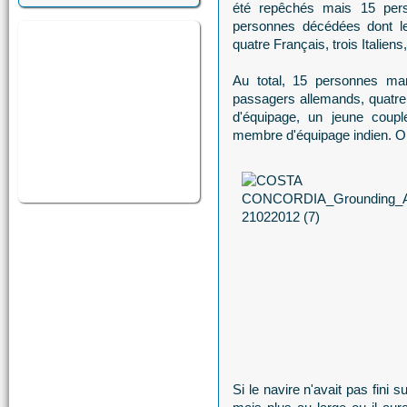
été repêchés mais 15 per
personnes décédées dont les
quatre Français, trois Italie
Au total, 15 personnes man
passagers allemands, quatre I
d'équipage, un jeune coupl
membre d'équipage indien. 
Si le navire n'avait pas fini