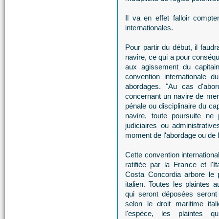
Il va en effet falloir compt
internationales.
Pour partir du début, il faudr
navire, ce qui a pour conséqu
aux agissement du capitaine
convention internationale 
abordages. "Au cas d'abor
concernant un navire de mer 
pénale ou disciplinaire du ca
navire, toute poursuite ne 
judiciaires ou administrative
moment de l'abordage ou de l
Cette convention internationa
ratifiée par la France et l'It
Costa Concordia arbore le p
italien. Toutes les plaintes 
qui seront déposées seront
selon le droit maritime ital
l'espèce, les plaintes qu