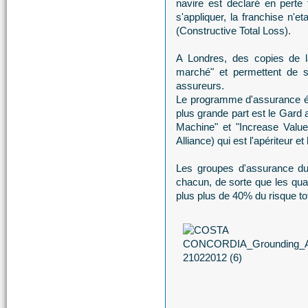
navire est declaré en perte 
s'appliquer, la franchise n'
(Constructive Total Loss).
A Londres, des copies de l
marché" et permettent de se
assureurs.
Le programme d'assurance étai
plus grande part est le Gard 
Machine" et "Increase Valu
Alliance) qui est l'apériteur 
Les groupes d'assurance du
chacun, de sorte que les qua
plus plus de 40% du risque tot