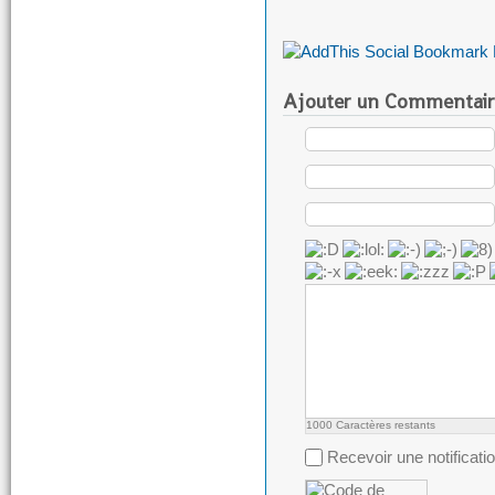
Ajouter un Commentair
1000
Caractères restants
Recevoir une notificati