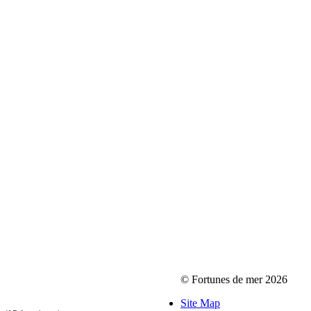
© Fortunes de mer 2026
Site Map