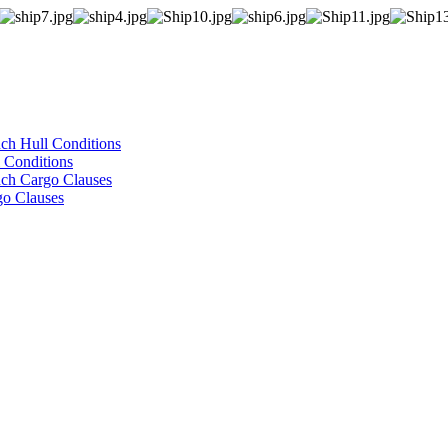
ch Hull Conditions
 Conditions
ch Cargo Clauses
go Clauses