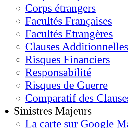
Corps étrangers
Facultés Françaises
Facultés Etrangères
Clauses Additionnelle
Risques Financiers
Responsabilité
Risques de Guerre
Comparatif des Clause
Sinistres Majeurs
La carte sur Google M