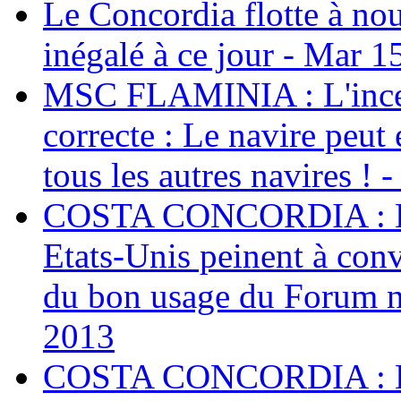
Le Concordia flotte à no
inégalé à ce jour - Mar 1
MSC FLAMINIA : L'incendi
correcte : Le navire peut
tous les autres navires 
COSTA CONCORDIA : Les
Etats-Unis peinent à conv
du bon usage du Forum n
2013
COSTA CONCORDIA : Les 