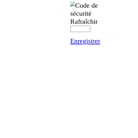
Rafraîchir
Enregistrer