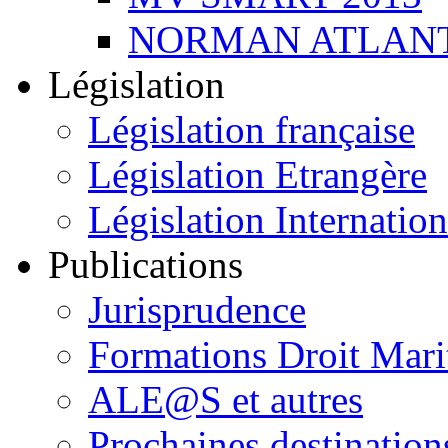
NORMAN ATLANT
Législation
Législation française
Législation Etrangère
Législation Internation
Publications
Jurisprudence
Formations Droit Mari
ALE@S et autres
Prochaines destination