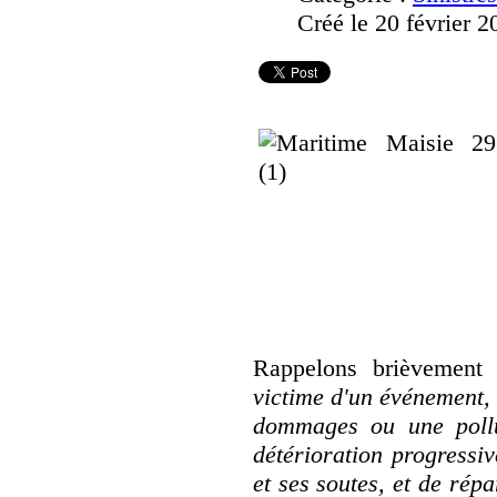
Créé le 20 février 2
Rappelons brièvement 
victime d'un événement,
dommages ou une pollu
détérioration progressiv
et ses soutes, et de répa