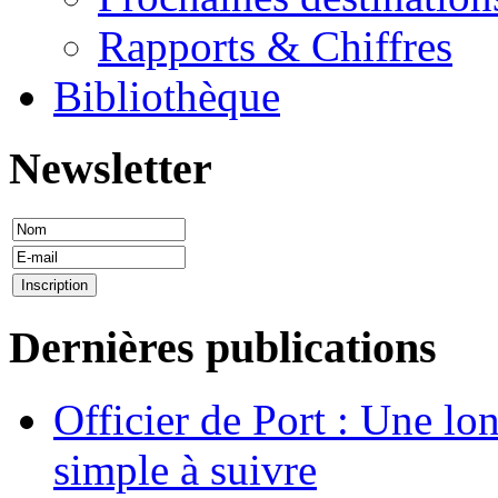
Rapports & Chiffres
Bibliothèque
Newsletter
Dernières publications
Officier de Port : Une lo
simple à suivre