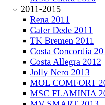
2011-2015
Rena 2011
Cafer Dede 2011
TK Bremen 2011
Costa Concordia 20
Costa Allegra 2012
Jolly Nero 2013
MOL COMFORT 2
MSC FLAMINIA 2
MV SMART 2013