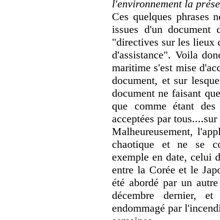
l'environnement la prése
Ces quelques phrases ne
issues d'un document d
"directives sur les lieux
d'assistance". Voila do
maritime s'est mise d'ac
document, et sur lesquel
document ne faisant que 
que comme étant des 
acceptées par tous....sur 
Malheureusement, l'appli
chaotique et ne se co
exemple en date, celui 
entre la Corée et le Jap
été abordé par un autre
décembre dernier, et 
endommagé par l'incendie