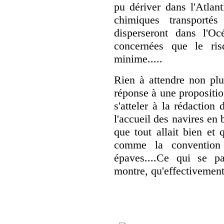
pu dériver dans l'Atlan
chimiques transporté
disperseront dans l'Oc
concernées que le ris
minime.....
Rien à attendre non plu
réponse à une propositi
s'atteler à la rédaction
l'accueil des navires en 
que tout allait bien et q
comme la convention 
épaves....Ce qui se p
montre, qu'effectivement