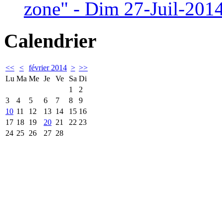
zone" - Dim 27-Juil-201
Calendrier
<<
<
février 2014
>
>>
Lu
Ma
Me
Je
Ve
Sa
Di
1
2
3
4
5
6
7
8
9
10
11
12
13
14
15
16
17
18
19
20
21
22
23
24
25
26
27
28