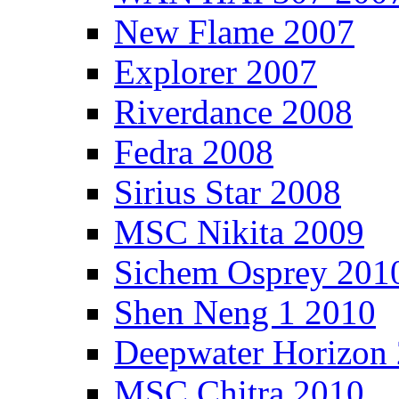
New Flame 2007
Explorer 2007
Riverdance 2008
Fedra 2008
Sirius Star 2008
MSC Nikita 2009
Sichem Osprey 201
Shen Neng 1 2010
Deepwater Horizon
MSC Chitra 2010