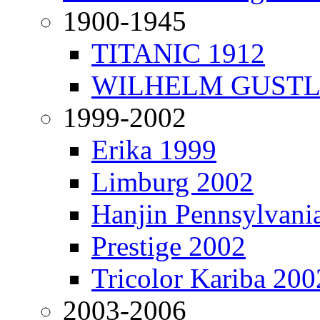
1900-1945
TITANIC 1912
WILHELM GUSTL
1999-2002
Erika 1999
Limburg 2002
Hanjin Pennsylvani
Prestige 2002
Tricolor Kariba 200
2003-2006