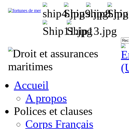
Accueil
A propos
Polices et clauses
Corps Français