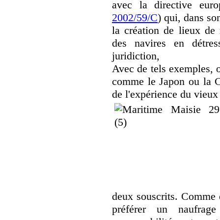
avec la directive eu
2002/59/C
) qui, dans so
la création de lieux de 
des navires en détres
juridiction,
Avec de tels exemples, on
comme le Japon ou la Co
de l'expérience du vieux 
deux souscrits. Comme d
préférer un naufrage