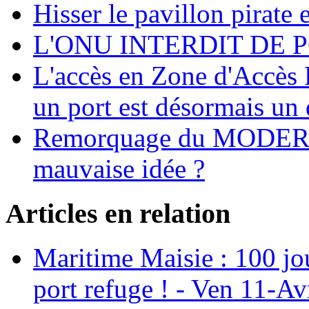
Hisser le pavillon pirate e
L'ONU INTERDIT DE 
L'accès en Zone d'Accès R
un port est désormais un 
Remorquage du MODER
mauvaise idée ?
Articles en relation
Maritime Maisie : 100 jou
port refuge ! - Ven 11-A