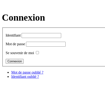
Connexion
Identifiant
Mot de passe
Se souvenir de moi
Mot de passe oublié ?
Identifiant oublié ?