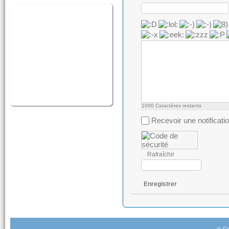
1000
Caractères restants
Recevoir une notificati
Rafraîchir
Enregistrer