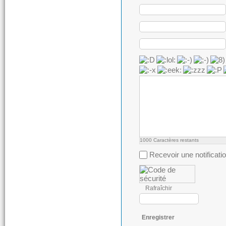
1000
Caractères restants
Recevoir une notificati
Rafraîchir
Enregistrer