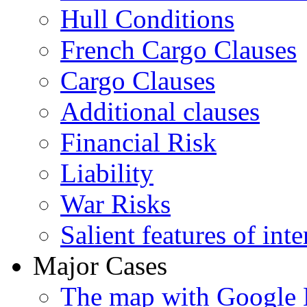
Hull Conditions
French Cargo Clauses
Cargo Clauses
Additional clauses
Financial Risk
Liability
War Risks
Salient features of inte
Major Cases
The map with Google