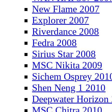
New Flame 2007
Explorer 2007
Riverdance 2008
Fedra 2008
Sirius Star 2008
MSC Nikita 2009
Sichem Osprey 201
Shen Neng 1 2010
Deepwater Horizon
MSC Chitra 2010