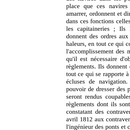
place que ces navires 
amarrer, ordonnent et d
dans ces fonctions celle
les capitaineries ; Ils
donnent des ordres aux c
haleurs, en tout ce qui 
l'accomplissement des m
qu'il est nécessaire d'o
règlements. Ils donnent 
tout ce qui se rapporte 
écluses de navigation
pouvoir de dresser des 
seront rendus coupable
règlements dont ils sont
constatant des contrave
avril 1812 aux contraven
l'ingénieur des ponts et 