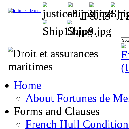
Home
About Fortunes de Me
Forms and Clauses
French Hull Condition