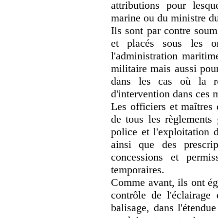
attributions pour lesqu
marine ou du ministre du
Ils sont par contre soum
et placés sous les o
l'administration mariti
militaire mais aussi pou
dans les cas où la rè
d'intervention dans ces m
Les officiers et maîtres
de tous les règlements 
police et l'exploitation
ainsi que des prescri
concessions et permiss
temporaires.
Comme avant, ils ont éga
contrôle de l'éclairage
balisage, dans l'étendue