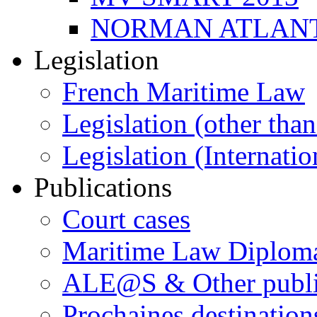
NORMAN ATLANT
Legislation
French Maritime Law
Legislation (other than
Legislation (Internatio
Publications
Court cases
Maritime Law Diplom
ALE@S & Other publi
Prochaines destination