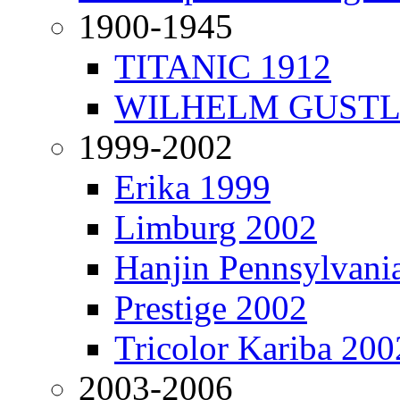
1900-1945
TITANIC 1912
WILHELM GUSTL
1999-2002
Erika 1999
Limburg 2002
Hanjin Pennsylvani
Prestige 2002
Tricolor Kariba 200
2003-2006