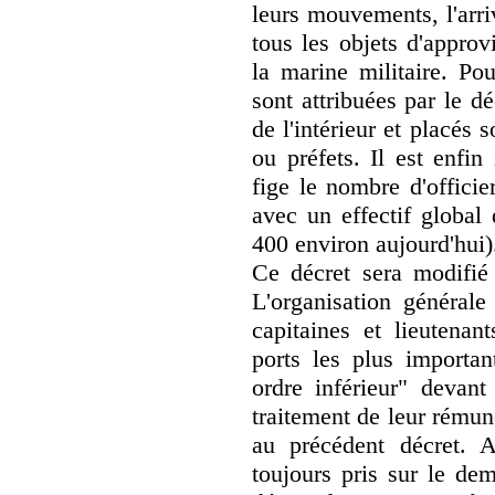
leurs mouvements, l'arri
tous les objets d'appro
la marine militaire. Pou
sont attribuées par le dé
de l'intérieur et placés 
ou préfets. Il est enfin
fige le nombre d'officier
avec un effectif global 
400 environ aujourd'hui)
Ce décret sera modifié
L'organisation général
capitaines et lieutenan
ports les plus importan
ordre inférieur" devant
traitement de leur rémun
au précédent décret. A
toujours pris sur le dem