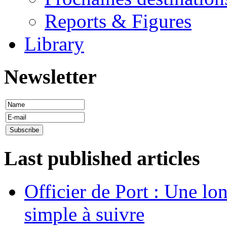
Reports & Figures
Library
Newsletter
Last published articles
Officier de Port : Une lo
simple à suivre