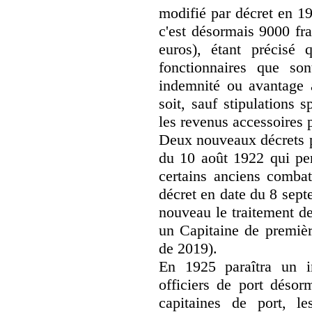
modifié par décret en 19
c'est désormais 9000 fra
euros), étant précisé
fonctionnaires que son
indemnité ou avantage 
soit, sauf stipulations 
les revenus accessoires 
Deux nouveaux décrets p
du 10 août 1922 qui per
certains anciens combat
décret en date du 8 sep
nouveau le traitement de
un Capitaine de premièr
de 2019).
En 1925 paraîtra un im
officiers de port désor
capitaines de port, le