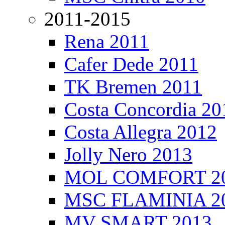
2011-2015
Rena 2011
Cafer Dede 2011
TK Bremen 2011
Costa Concordia 20
Costa Allegra 2012
Jolly Nero 2013
MOL COMFORT 2
MSC FLAMINIA 2
MV SMART 2013