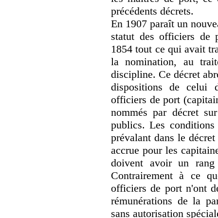
précédents décrets.
En 1907 paraît un nouvea
statut des officiers de
1854 tout ce qui avait tra
la nomination, au tra
discipline. Ce décret ab
dispositions de celui
officiers de port (capitai
nommés par décret sur 
publics. Les conditions 
prévalant dans le décre
accrue pour les capitain
doivent avoir un rang
Contrairement à ce qu
officiers de port n'ont 
rémunérations de la par
sans autorisation spécial