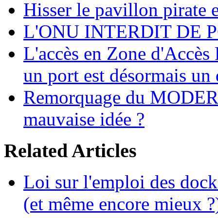
Hisser le pavillon pirate e
L'ONU INTERDIT DE 
L'accès en Zone d'Accès R
un port est désormais un 
Remorquage du MODER
mauvaise idée ?
Related Articles
Loi sur l'emploi des dock
(et même encore mieux ?