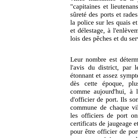
"capitaines et lieutenans
sûreté des ports et rade
la police sur les quais 
et délestage, à l'enlève
lois des pêches et du ser
Leur nombre est détermi
l'avis du district, par 
étonnant et assez sympt
dès cette époque, plus
comme aujourd'hui, à l'
d'officier de port. Ils 
commune de chaque vill
les officiers de port o
certificats de jaugeage e
pour être officier de por