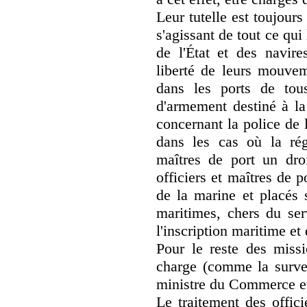
Leur tutelle est toujours
s'agissant de tout ce qu
de l'État et des navire
liberté de leurs mouveme
dans les ports de tou
d'armement destiné à la
concernant la police de 
dans les cas où la rég
maîtres de port un droi
officiers et maîtres de p
de la marine et placés 
maritimes, chers du ser
l'inscription maritime e
Pour le reste des missi
charge (comme la surveil
ministre du Commerce et 
Le traitement des offic