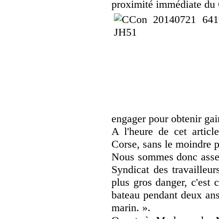
proximité immédiate du
engager pour obtenir gai
A l'heure de cet articl
Corse, sans le moindre 
Nous sommes donc assez
Syndicat des travailleur
plus gros danger, c'est 
bateau pendant deux an
marin. ».