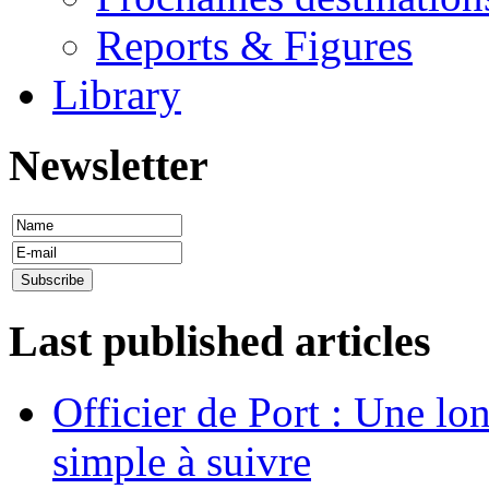
Reports & Figures
Library
Newsletter
Last published articles
Officier de Port : Une lo
simple à suivre