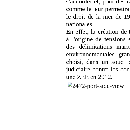
s'accorder et, pour des 
comme le leur permettra
le droit de la mer de 1
nationales.
En effet, la création de
à l'origine de tensions 
des délimitations mari
environnementales gran
choisi, dans un souci d
judiciaire contre les con
une ZEE en 2012.