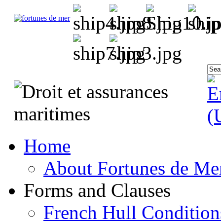
Home
About Fortunes de Me
Forms and Clauses
French Hull Condition