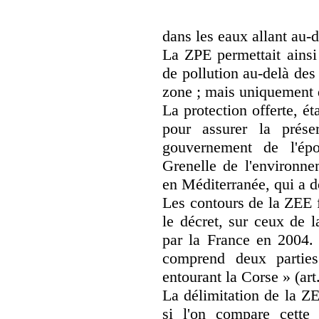
dans les eaux allant au-de
La ZPE permettait ainsi
de pollution au-delà des
zone ; mais uniquement d
La protection offerte, ét
pour assurer la prése
gouvernement de l'ép
Grenelle de l'environne
en Méditerranée, qui a d
Les contours de la ZEE 
le décret, sur ceux de 
par la France en 2004. 
comprend deux parties 
entourant la Corse » (art.
La délimitation de la ZE
si l'on compare cette