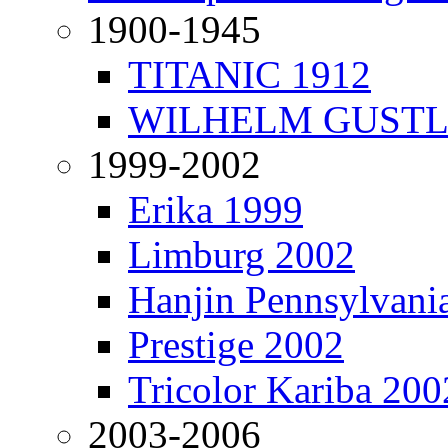
1900-1945
TITANIC 1912
WILHELM GUSTL
1999-2002
Erika 1999
Limburg 2002
Hanjin Pennsylvani
Prestige 2002
Tricolor Kariba 200
2003-2006