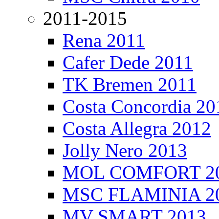
2011-2015
Rena 2011
Cafer Dede 2011
TK Bremen 2011
Costa Concordia 20
Costa Allegra 2012
Jolly Nero 2013
MOL COMFORT 2
MSC FLAMINIA 2
MV SMART 2013