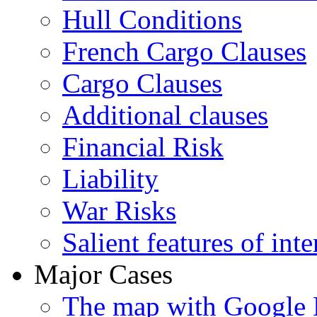
Hull Conditions
French Cargo Clauses
Cargo Clauses
Additional clauses
Financial Risk
Liability
War Risks
Salient features of inte
Major Cases
The map with Google