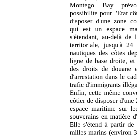
Montego Bay prévo
possibilité pour l'Etat cô
disposer d'une zone co
qui est un espace ma
s'étendant, au-delà de 
territoriale, jusqu'à 24
nautiques des côtes dep
ligne de base droite, et
des droits de douane e
d'arrestation dans le cad
trafic d'immigrants illég
Enfin, cette même conven
côtier de disposer d'un
espace maritime sur leq
souverains en matière d'
Elle s'étend à partir de
milles marins (environ 