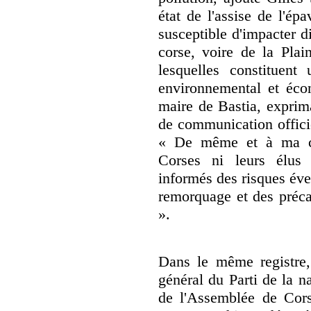
état de l'assise de l'ép
susceptible d'impacter d
corse, voire de la Plai
lesquelles constituent
environnemental et éco
maire de Bastia, exprim
de communication officie
« De même et à ma con
Corses ni leurs élus 
informés des risques éve
remorquage et des précau
».
Dans le même registre, 
général du Parti de la na
de l'Assemblée de Cors