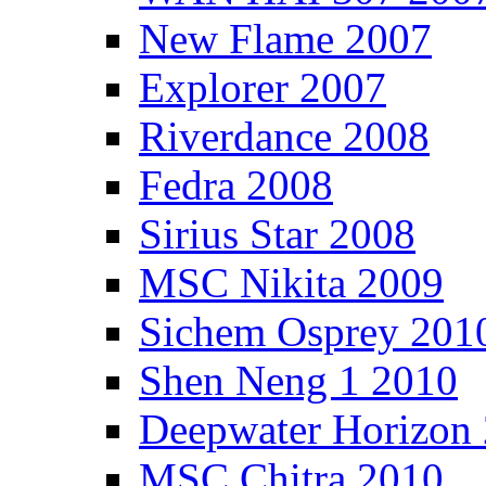
New Flame 2007
Explorer 2007
Riverdance 2008
Fedra 2008
Sirius Star 2008
MSC Nikita 2009
Sichem Osprey 201
Shen Neng 1 2010
Deepwater Horizon
MSC Chitra 2010