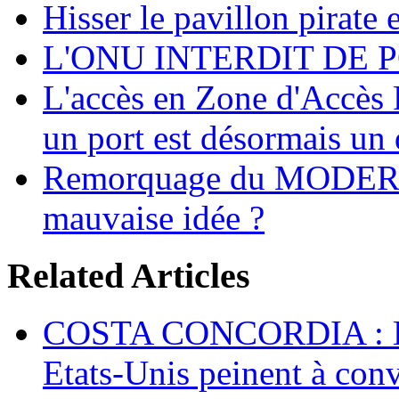
Hisser le pavillon pirate e
L'ONU INTERDIT DE 
L'accès en Zone d'Accès R
un port est désormais un 
Remorquage du MODER
mauvaise idée ?
Related Articles
COSTA CONCORDIA : Les
Etats-Unis peinent à conv