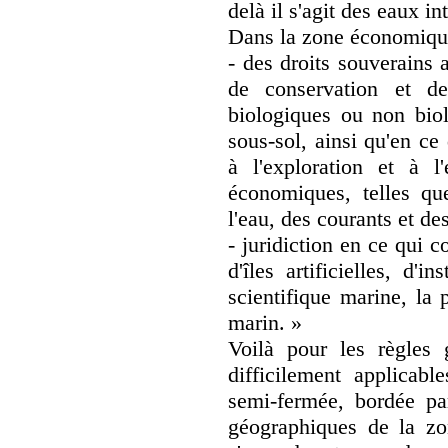
delà il s'agit des eaux in
Dans la zone économique 
- des droits souverains a
de conservation et de
biologiques ou non biol
sous-sol, ainsi qu'en ce
à l'exploration et à l
économiques, telles que
l'eau, des courants et des
- juridiction en ce qui c
d'îles artificielles, d'i
scientifique marine, la 
marin. »
Voilà pour les règles 
difficilement applicab
semi-fermée, bordée pa
géographiques de la zo