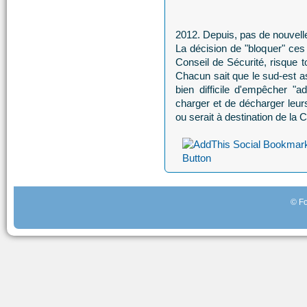
2012. Depuis, pas de nouvell
La décision de "bloquer" ces 
Conseil de Sécurité, risque t
Chacun sait que le sud-est as
bien difficile d'empêcher "
charger et de décharger leu
ou serait à destination de la 
© Fo