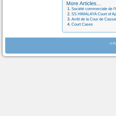
More Articles...
Société commerciale de l’O
SS HIMALAYA Court of A
Arrêt de la Cour de Cassat
Court Cases
© Fo