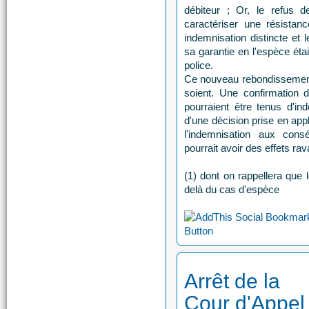
débiteur ; Or, le refus d
caractériser une résistan
indemnisation distincte et 
sa garantie en l'espèce éta
police.
Ce nouveau rebondissement a
soient. Une confirmation d
pourraient être tenus d'i
d'une décision prise en appli
l'indemnisation aux con
pourrait avoir des effets ra
(1) dont on rappellera que
delà du cas d'espèce
Arrêt de la
Cour d'Appel