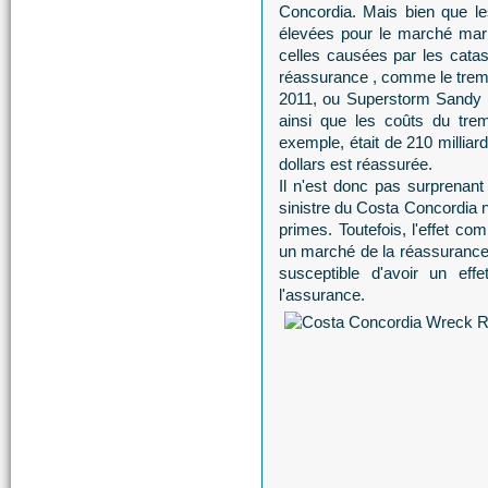
Concordia. Mais bien que le
élevées pour le marché mari
celles causées par les catas
réassurance , comme le trem
2011, ou Superstorm Sandy 
ainsi que les coûts du tre
exemple, était de 210 milliar
dollars est réassurée.
Il n'est donc pas surprenant 
sinistre du Costa Concordia n'
primes. Toutefois, l'effet co
un marché de la réassurance p
susceptible d'avoir un e
l'assurance.