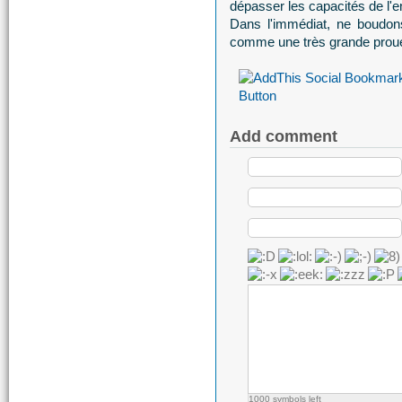
dépasser les capacités de l'
Dans l'immédiat, ne boudons
comme une très grande prou
Add comment
1000
symbols left