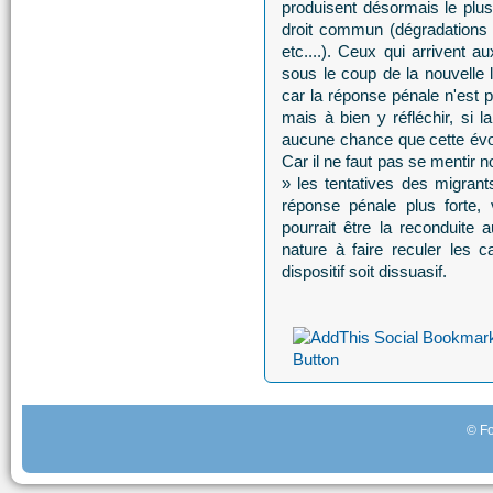
produisent désormais le plus
droit commun (dégradations v
etc....). Ceux qui arrivent 
sous le coup de la nouvelle 
car la réponse pénale n'est p
mais à bien y réfléchir, si l
aucune chance que cette évol
Car il ne faut pas se mentir n
» les tentatives des migrant
réponse pénale plus forte,
pourrait être la reconduite 
nature à faire reculer les 
dispositif soit dissuasif.
© Fo