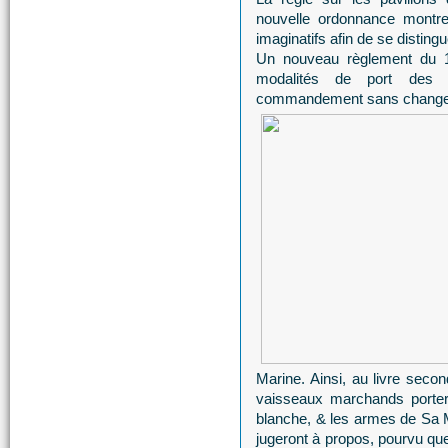
nouvelle ordonnance montre
imaginatifs afin de se distingu
Un nouveau règlement du 12
modalités de port des 
commandement sans changer l
Marine. Ainsi, au livre second,
vaisseaux marchands porter
blanche, & les armes de Sa Maj
jugeront à propos, pourvu que