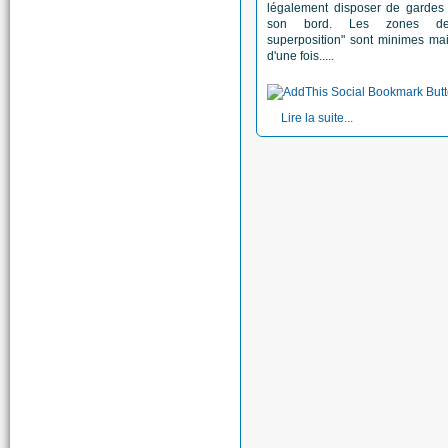
légalement disposer de gardes
son bord. Les zones de
superposition" sont minimes mais 
d'une fois.....
Lire la suite...