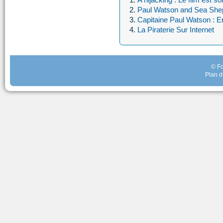
Paul Watson and Sea Sheph
Capitaine Paul Watson : En
La Piraterie Sur Internet
© Fo
Plan d