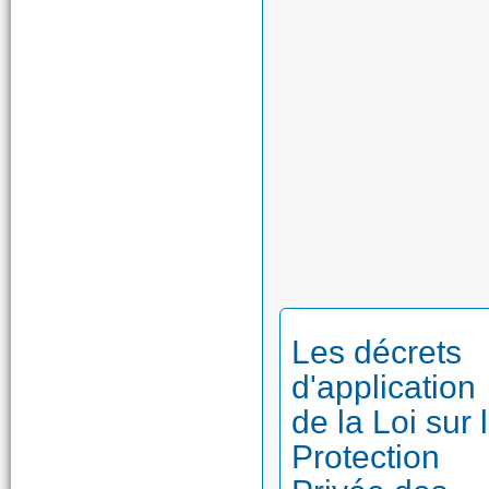
Les décrets
d'application
de la Loi sur 
Protection